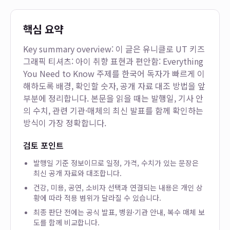
핵심 요약
Key summary overview: 이 글은
유니클로 UT 키즈
그래픽 티셔츠: 아이 취향 표현과 편안함: Everything
You Need to Know
주제를 한국어 독자가 빠르게 이
해하도록 배경, 확인할 숫자, 공개 자료 대조 방법을 앞
부분에 정리합니다. 본문을 읽을 때는 발행일, 기사 안
의 수치, 관련 기관·매체의 최신 발표를 함께 확인하는
방식이 가장 정확합니다.
검토 포인트
발행일 기준 정보이므로 일정, 가격, 수치가 있는 문장은
최신 공개 자료와 대조합니다.
건강, 미용, 공연, 소비자 선택과 연결되는 내용은 개인 상
황에 따라 적용 범위가 달라질 수 있습니다.
최종 판단 전에는 공식 발표, 병원·기관 안내, 복수 매체 보
도를 함께 비교합니다.