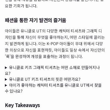
요한 기회가 됩니다.
패션을 통한 자기 발견의 즐거움
아이들은 유니클로 UT의 다양한 캐릭터 티셔츠와 그래픽 디
자인을 통해 자신이 무엇을 좋아하는지, 어떤 스타일에 끌리는
지 발견하게 됩니다. 이는 K-POP 아이돌이 무대 위에서 다양
한 의상으로 자신을 표현하듯, 아이들도 일상 속에서 자신만의
'룩'을 완성하며 개성을 표출하는 과정이 됩니다.
유니클로 키즈 그래픽 티셔츠는 어떤 소재로 만들어지나
요?
유니클로 UT 키즈 티셔츠의 핏은 어떤가요?
아이가 좋아하는 캐릭터 티셔츠를 유니클로 UT에서 찾을
수 있나요?
Key Takeaways