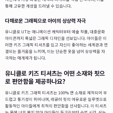
통해 고유한 개성을 드러낼 수 있습니다.
다채로운 그래픽으로 아이의 상상력 자극
유니클로 UT는 애니메이션 캐릭터부터 예술 작품, 대중문화
아이콘까지 폭넓은 그래픽 디자인을 선보입니다. 아이들은 이
러한 키즈 그래픽 티셔츠를 입고 자신이 좋아하는 세계관과 연
결되는 즐거움을 느끼며, 이는 단순한 옷을 넘어 상상력을 자
극하는 매개체가 됩니다.
유니클로 키즈 티셔츠는 어떤 소재와 핏으
로 편안함을 제공하나요?
유니클로 키즈 그래픽 티셔츠는 100% 면 소재로 제작되어 부
드럽고 통기성이 뛰어나며, 레귤러 핏의 여유로운 실루엣으로
활동적인 아이들에게 최적의 편안함을 선사합니다. 이 티셔츠
는 몸에 너무 붙지 않아 아이들이 등교길부터 수업 시간, 쉬는