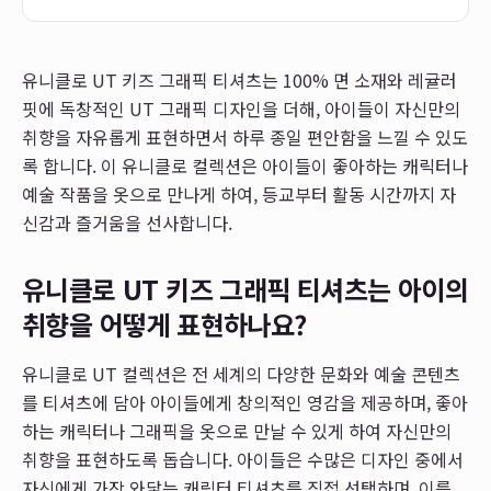
유니클로 UT 키즈 그래픽 티셔츠는 100% 면 소재와 레귤러
핏에 독창적인 UT 그래픽 디자인을 더해, 아이들이 자신만의
취향을 자유롭게 표현하면서 하루 종일 편안함을 느낄 수 있도
록 합니다. 이 유니클로 컬렉션은 아이들이 좋아하는 캐릭터나
예술 작품을 옷으로 만나게 하여, 등교부터 활동 시간까지 자
신감과 즐거움을 선사합니다.
유니클로 UT 키즈 그래픽 티셔츠는 아이의
취향을 어떻게 표현하나요?
유니클로 UT 컬렉션은 전 세계의 다양한 문화와 예술 콘텐츠
를 티셔츠에 담아 아이들에게 창의적인 영감을 제공하며, 좋아
하는 캐릭터나 그래픽을 옷으로 만날 수 있게 하여 자신만의
취향을 표현하도록 돕습니다. 아이들은 수많은 디자인 중에서
자신에게 가장 와닿는 캐릭터 티셔츠를 직접 선택하며, 이를