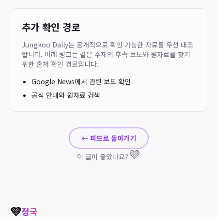
추가 확인 경로
Jungkoo Daily는 공개적으로 확인 가능한 자료를 우선 대조
합니다. 아래 링크는 같은 주제의 후속 보도와 원자료를 찾기
위한 출처 확인 경로입니다.
Google News에서 관련 보도 확인
공식 안내와 원자료 검색
← 피드로 돌아가기
💜
이 글이 좋았나요?
💜
정국