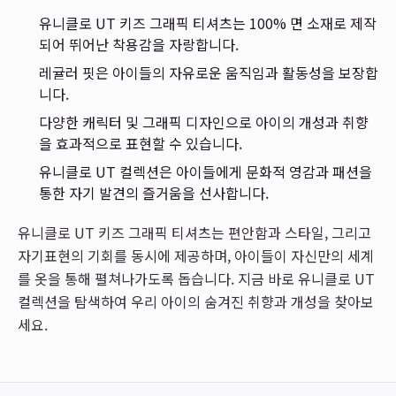
유니클로 UT 키즈 그래픽 티셔츠는 100% 면 소재로 제작
되어 뛰어난 착용감을 자랑합니다.
레귤러 핏은 아이들의 자유로운 움직임과 활동성을 보장합
니다.
다양한 캐릭터 및 그래픽 디자인으로 아이의 개성과 취향
을 효과적으로 표현할 수 있습니다.
유니클로 UT 컬렉션은 아이들에게 문화적 영감과 패션을
통한 자기 발견의 즐거움을 선사합니다.
유니클로 UT 키즈 그래픽 티셔츠는 편안함과 스타일, 그리고
자기표현의 기회를 동시에 제공하며, 아이들이 자신만의 세계
를 옷을 통해 펼쳐나가도록 돕습니다. 지금 바로 유니클로 UT
컬렉션을 탐색하여 우리 아이의 숨겨진 취향과 개성을 찾아보
세요.