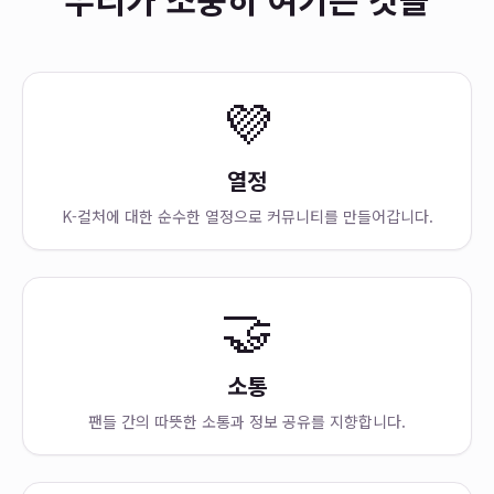
💜
열정
K-컬처에 대한 순수한 열정으로 커뮤니티를 만들어갑니다.
🤝
소통
팬들 간의 따뜻한 소통과 정보 공유를 지향합니다.