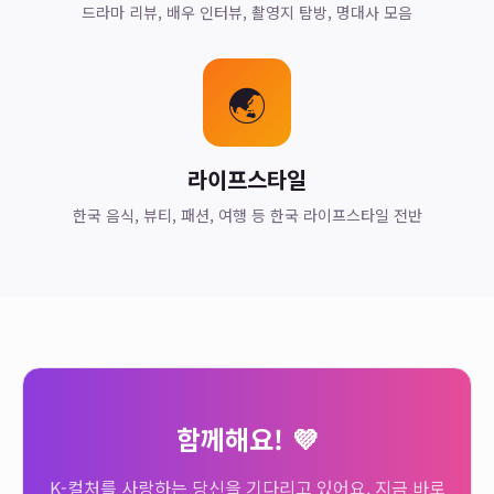
드라마 리뷰, 배우 인터뷰, 촬영지 탐방, 명대사 모음
🌏
라이프스타일
한국 음식, 뷰티, 패션, 여행 등 한국 라이프스타일 전반
함께해요! 💜
K-컬처를 사랑하는 당신을 기다리고 있어요. 지금 바로