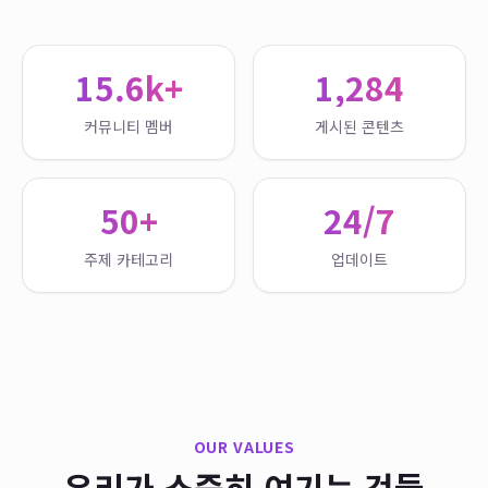
15.6k+
1,284
커뮤니티 멤버
게시된 콘텐츠
50+
24/7
주제 카테고리
업데이트
OUR VALUES
우리가 소중히 여기는 것들