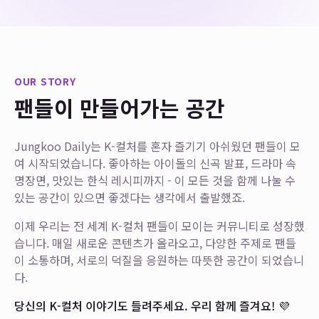
OUR STORY
팬들이 만들어가는 공간
Jungkoo Daily는 K-컬처를 혼자 즐기기 아쉬웠던 팬들이 모
여 시작되었습니다. 좋아하는 아이돌의 신곡 발표, 드라마 속
명장면, 맛있는 한식 레시피까지 - 이 모든 것을 함께 나눌 수
있는 공간이 있으면 좋겠다는 생각에서 출발했죠.
이제 우리는 전 세계 K-컬처 팬들이 모이는 커뮤니티로 성장했
습니다. 매일 새로운 콘텐츠가 올라오고, 다양한 주제로 팬들
이 소통하며, 서로의 덕질을 응원하는 따뜻한 공간이 되었습니
다.
당신의 K-컬처 이야기도 들려주세요. 우리 함께 즐겨요! 💜