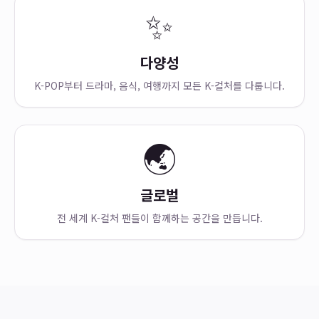
✨
다양성
K-POP부터 드라마, 음식, 여행까지 모든 K-컬처를 다룹니다.
🌏
글로벌
전 세계 K-컬처 팬들이 함께하는 공간을 만듭니다.