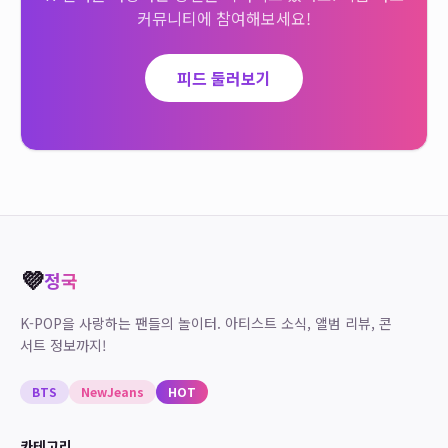
커뮤니티에 참여해보세요!
피드 둘러보기
💜
정국
K-POP을 사랑하는 팬들의 놀이터. 아티스트 소식, 앨범 리뷰, 콘
서트 정보까지!
BTS
NewJeans
HOT
카테고리