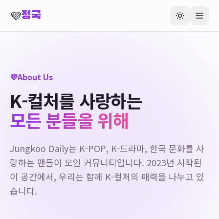
💜
정국
💜
About Us
K-컬처를 사랑하는
모든 분들을 위해
Jungkoo Daily는 K-POP, K-드라마, 한국 문화를 사
랑하는 팬들이 모인 커뮤니티입니다. 2023년 시작된
이 공간에서, 우리는 함께 K-컬처의 매력을 나누고 있
습니다.