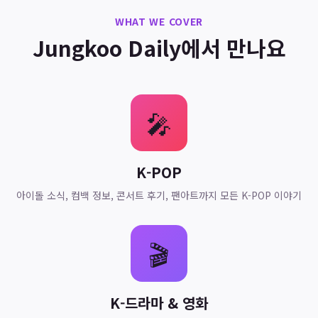
WHAT WE COVER
Jungkoo Daily에서 만나요
🎤
K-POP
아이돌 소식, 컴백 정보, 콘서트 후기, 팬아트까지 모든 K-POP 이야기
🎬
K-드라마 & 영화