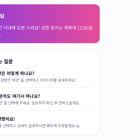
응답
간 이내에 답변 드려요! 급한 문의는 제목에 [긴급]을
.
는 질문
안은 어떻게 하나요?
"콘텐츠 제안"을 선택하고 아이디어를 보내주세요!
문의도 여기서 하나요?
제안"을 선택해 주세요. 담당자가 확인 후 연락드릴게요.
견했어요!
를 선택하고 상세히 알려주시면 빠르게 수정할게요 🙏