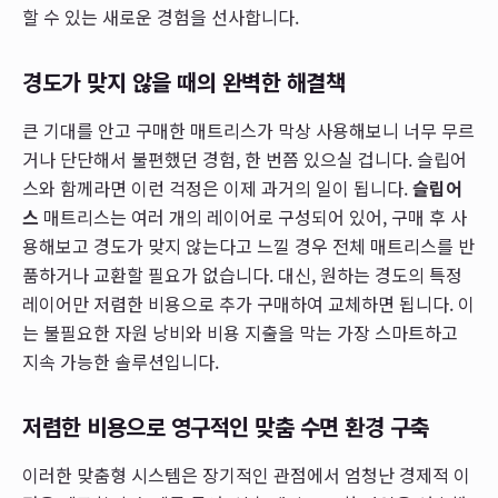
할 수 있는 새로운 경험을 선사합니다.
경도가 맞지 않을 때의 완벽한 해결책
큰 기대를 안고 구매한 매트리스가 막상 사용해보니 너무 무르
거나 단단해서 불편했던 경험, 한 번쯤 있으실 겁니다. 슬립어
스와 함께라면 이런 걱정은 이제 과거의 일이 됩니다.
슬립어
스
매트리스는 여러 개의 레이어로 구성되어 있어, 구매 후 사
용해보고 경도가 맞지 않는다고 느낄 경우 전체 매트리스를 반
품하거나 교환할 필요가 없습니다. 대신, 원하는 경도의 특정
레이어만 저렴한 비용으로 추가 구매하여 교체하면 됩니다. 이
는 불필요한 자원 낭비와 비용 지출을 막는 가장 스마트하고
지속 가능한 솔루션입니다.
저렴한 비용으로 영구적인 맞춤 수면 환경 구축
이러한 맞춤형 시스템은 장기적인 관점에서 엄청난 경제적 이