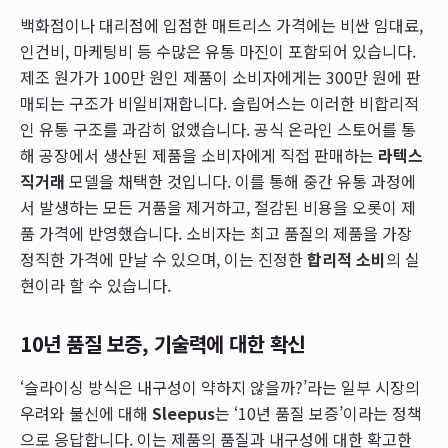
백화점이나 대리점에 입점한 매트리스 가격에는 비싼 임대료,
인건비, 마케팅비 등 수많은 유통 마진이 포함되어 있습니다.
제조 원가가 100만 원인 제품이 소비자에게는 300만 원에 판
매되는 구조가 비일비재합니다. 슬립어스는 이러한 비합리적
인 유통 구조를 과감히 없앴습니다. 공식 온라인 스토어를 통
해 공장에서 생산된 제품을 소비자에게 직접 판매하는
라텍스
직거래
모델을 채택한 것입니다. 이를 통해 중간 유통 과정에
서 발생하는 모든 거품을 제거하고, 절감된 비용을 오롯이 제
품 가격에 반영했습니다. 소비자는 최고 품질의 제품을 가장
정직한 가격에 만날 수 있으며, 이는 진정한
합리적 소비
의 실
현이라 할 수 있습니다.
10년 품질 보증, 기술력에 대한 확신
‘슬라이싱 방식은 내구성이 약하지 않을까?’라는 일부 시장의
우려와 불신에 대해
Sleepus
는 ‘10년 품질 보증’이라는 정책
으로 응답합니다. 이는 제품의 품질과 내구성에 대한 확고한