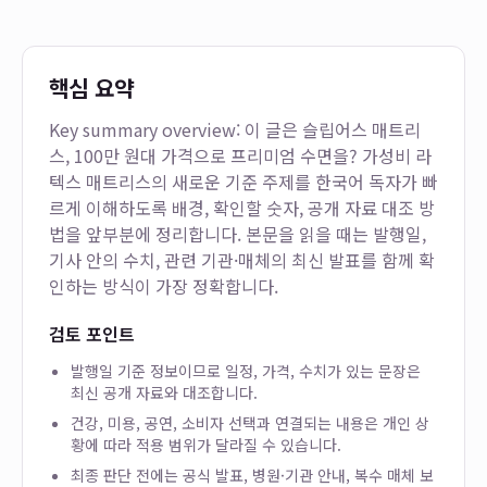
핵심 요약
Key summary overview: 이 글은
슬립어스 매트리
스, 100만 원대 가격으로 프리미엄 수면을? 가성비 라
텍스 매트리스의 새로운 기준
주제를 한국어 독자가 빠
르게 이해하도록 배경, 확인할 숫자, 공개 자료 대조 방
법을 앞부분에 정리합니다. 본문을 읽을 때는 발행일,
기사 안의 수치, 관련 기관·매체의 최신 발표를 함께 확
인하는 방식이 가장 정확합니다.
검토 포인트
발행일 기준 정보이므로 일정, 가격, 수치가 있는 문장은
최신 공개 자료와 대조합니다.
건강, 미용, 공연, 소비자 선택과 연결되는 내용은 개인 상
황에 따라 적용 범위가 달라질 수 있습니다.
최종 판단 전에는 공식 발표, 병원·기관 안내, 복수 매체 보