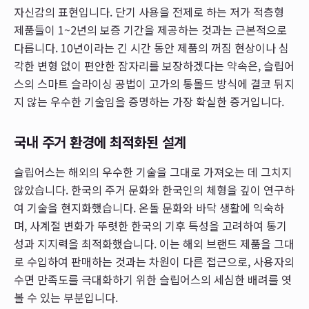
자신감의 표현입니다. 단기 사용을 전제로 하는 저가 적층형
제품들이 1~2년의 보증 기간을 제공하는 것과는 근본적으로
다릅니다. 10년이라는 긴 시간 동안 제품의 꺼짐 현상이나 심
각한 변형 없이 편안한 잠자리를 보장하겠다는 약속은, 슬립어
스의 스마트 슬라이싱 공법이 고가의 통몰드 방식에 결코 뒤지
지 않는 우수한 기술임을 증명하는 가장 확실한 증거입니다.
국내 주거 환경에 최적화된 설계
슬립어스는 해외의 우수한 기술을 그대로 가져오는 데 그치지
않았습니다. 한국의 주거 문화와 한국인의 체형을 깊이 연구하
여 기술을 현지화했습니다. 온돌 문화와 바닥 생활에 익숙하
며, 사계절 변화가 뚜렷한 한국의 기후 특성을 고려하여 통기
성과 지지력을 최적화했습니다. 이는 해외 브랜드 제품을 그대
로 수입하여 판매하는 것과는 차원이 다른 접근으로, 사용자의
수면 만족도를 극대화하기 위한 슬립어스의 세심한 배려를 엿
볼 수 있는 부분입니다.