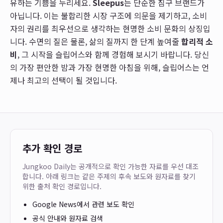
유하는 기쁨을 누리세요.
Sleepus
는 단순한 침구 브랜드가
아닙니다. 이는 불합리한 시장 구조에 의문을 제기하고, 소비
자의 권리를 최우선으로 생각하는 현명한 소비 문화의 상징입
니다. 수면의 질은 물론, 삶의 질까지 한 단계 높여줄
합리적 소
비
, 그 시작을 슬립어스와 함께 경험해 보시기 바랍니다. 당신
의 가장 편안한 밤과 가장 현명한 아침을 위해, 슬립어스는 언
제나 최고의 선택이 될 것입니다.
추가 확인 경로
Jungkoo Daily는 공개적으로 확인 가능한 자료를 우선 대조
합니다. 아래 링크는 같은 주제의 후속 보도와 원자료를 찾기
위한 출처 확인 경로입니다.
Google News에서 관련 보도 확인
공식 안내와 원자료 검색