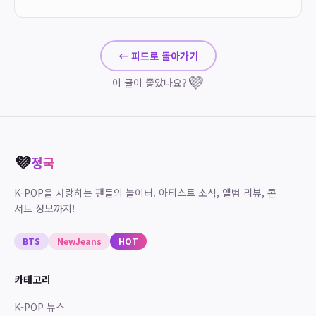
← 피드로 돌아가기
💜
이 글이 좋았나요?
💜
정국
K-POP을 사랑하는 팬들의 놀이터. 아티스트 소식, 앨범 리뷰, 콘
서트 정보까지!
BTS
NewJeans
HOT
카테고리
K-POP 뉴스