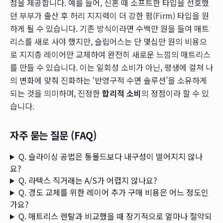
점을 제공합니다. 예를 들어, 신혼 때 소프트한 타입을 선호했
던 부부가 출산 후 허리 지지력이 더 강한 펌(Firm) 타입을 원
하게 될 수 있습니다. 기존 방식이라면 수백만 원을 들여 매트
리스를 새로 사야 했지만, 슬립어스는 단 몇십만 원의 비용으
로 지지층 레이어만 교체하여 완전히 새로운 느낌의 매트리스
를 만들 수 있습니다. 이는 일회성 소비가 아닌, 평생에 걸쳐 나
의 변화에 맞춰 진화하는 ‘반영구적 수면 솔루션’을 소유하게
되는 것을 의미하며, 진정한
합리적 소비
의 정점이라 할 수 있
습니다.
자주 묻는 질문 (FAQ)
Q. 슬라이싱 공법은 통몰드보다 내구성이 떨어지지 않나
요?
Q. 라텍스 직거래는 A/S가 어렵지 않나요?
Q. 경도 교체를 위한 레이어 추가 구매 비용은 어느 정도인
가요?
Q. 매트리스 렌탈과 비교했을 때 장기적으로 얼마나 절약되