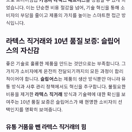
었습니다. 이는 단순한 비용 절감을 넘어, 기술 혁신을 통해 소
비자의 부담을 줄이고 제품의 가치를 높이는 스마트한 접근 방
식입니다.
라텍스 직거래와 10년 품질 보증: 슬립어
스의 자신감
좋은 기술로 훌륭한 제품을 만드는 것만으로는 부족합니다. 그
가치가 소비자에게 온전히 전달되기까지의 모든 과정이 합리
적이어야 합니다.
슬립어스
는 제품의 생산 방식뿐만 아니라 유
통 방식과 사후 관리 정책에서도 혁신을 추구합니다. 불필요한
비용을 제거한
라텍스 직거래
방식과 기술력에 대한 확신을 보
여주는 10년 품질 보증은 슬립어스가 왜 현명한 소비자의 선
택인지를 명확히 보여줍니다.
유통 거품을 뺀 라텍스 직거래의 힘