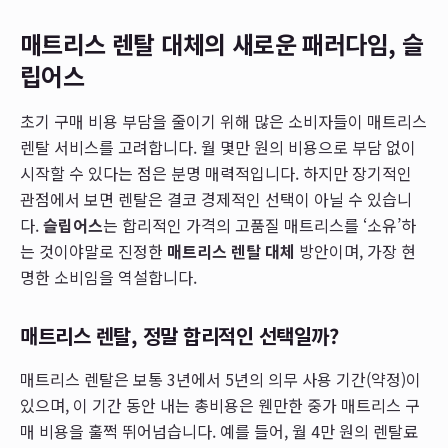
매트리스 렌탈 대체의 새로운 패러다임, 슬
립어스
초기 구매 비용 부담을 줄이기 위해 많은 소비자들이 매트리스
렌탈 서비스를 고려합니다. 월 몇만 원의 비용으로 부담 없이
시작할 수 있다는 점은 분명 매력적입니다. 하지만 장기적인
관점에서 보면 렌탈은 결코 경제적인 선택이 아닐 수 있습니
다.
슬립어스
는 합리적인 가격의 고품질 매트리스를 ‘소유’하
는 것이야말로 진정한
매트리스 렌탈 대체
방안이며, 가장 현
명한 소비임을 역설합니다.
매트리스 렌탈, 정말 합리적인 선택일까?
매트리스 렌탈은 보통 3년에서 5년의 의무 사용 기간(약정)이
있으며, 이 기간 동안 내는 총비용은 웬만한 중가 매트리스 구
매 비용을 훌쩍 뛰어넘습니다. 예를 들어, 월 4만 원의 렌탈료