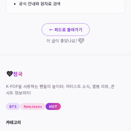
공식 안내와 원자료 검색
← 피드로 돌아가기
💜
이 글이 좋았나요?
💜
정국
K-POP을 사랑하는 팬들의 놀이터. 아티스트 소식, 앨범 리뷰, 콘
서트 정보까지!
BTS
NewJeans
HOT
카테고리