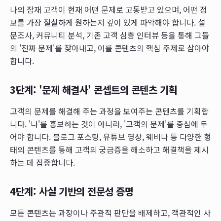
나의 잠재 고객이 현재 어떤 문제로 고통받고 있으며, 어떤 정
보를 가장 절실하게 원하는지 깊이 있게 파악해야 합니다. 설
문조사, 커뮤니티 분석, 기존 고객 심층 인터뷰 등을 통해 그들
의 '진짜 문제'를 찾아내고, 이를 콘텐츠의 핵심 주제로 삼아야
합니다.
3단계: '문제 해결사' 콘셉트의 콘텐츠 기획
고객의 문제를 해결해 주는 과정을 보여주는 콘텐츠를 기획합
니다. '나'를 홍보하는 것이 아니라, '고객의 문제'를 중심에 두
어야 합니다. 블로그 포스팅, 유튜브 영상, 웨비나 등 다양한 형
태의 콘텐츠를 통해 고객의 궁금증을 해소하고 해결책을 제시
하는 데 집중합니다.
4단계: 사실 기반의 전문성 증명
모든 콘텐츠는 과장이나 주관적 판단을 배제하고, 객관적인 사