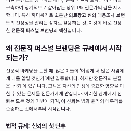
구축하여 장기적으로 살아남는 상위 1% 전문가의 길을 제시
합니다. 특히 까다롭기로 소문난
의료광고 심의 대응
조차 브랜
드의 진정성을 알리는 장치로 활용하는 것, 이것이 바로 진정
한
전문직 퍼스널 브랜딩
의 핵심입니다.
왜 전문직 퍼스널 브랜딩은 규제에서 시작
되는가?
전문직 마케팅을 논할 때, 많은 이들이 ‘어떻게 더 많은 사람에
게 나를 알릴 것인가’에만 집중합니다. 하지만 전문직의 본질
은 ‘신뢰’에 있습니다. 고객은 자신의 인생에 중요한 영향을 미
칠 수 있는 문제를 전문가에게 맡깁니다. 이러한 관계에서 신
뢰는 모든 것의 기반이 되며, 이 신뢰는 법과 윤리의 테두리를
존중하는 것에서부터 시작됩니다.
법적 규제: 신뢰의 첫 단추