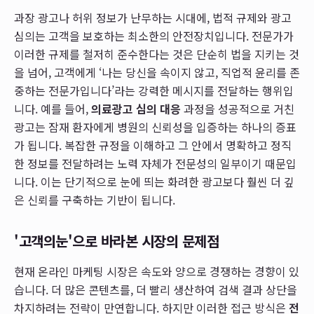
과장 광고나 허위 정보가 난무하는 시대에, 법적 규제와 광고
심의는 고객을 보호하는 최소한의 안전장치입니다. 전문가가
이러한 규제를 철저히 준수한다는 것은 단순히 법을 지키는 것
을 넘어, 고객에게 ‘나는 당신을 속이지 않고, 직업적 윤리를 존
중하는 전문가입니다’라는 강력한 메시지를 전달하는 행위입
니다. 예를 들어,
의료광고 심의 대응
과정을 성공적으로 거친
광고는 잠재 환자에게 병원의 신뢰성을 입증하는 하나의 증표
가 됩니다. 복잡한 규정을 이해하고 그 안에서 명확하고 정직
한 정보를 전달하려는 노력 자체가 전문성의 일부이기 때문입
니다. 이는 단기적으로 눈에 띄는 화려한 광고보다 훨씬 더 깊
은 신뢰를 구축하는 기반이 됩니다.
'고객의눈'으로 바라본 시장의 문제점
현재 온라인 마케팅 시장은 속도와 양으로 경쟁하는 경향이 있
습니다. 더 많은 콘텐츠를, 더 빨리 생산하여 검색 결과 상단을
차지하려는 전략이 만연합니다. 하지만 이러한 접근 방식은
전