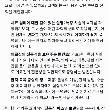
으로 다가갈 수 있을까요?
고객의눈
은 다음과 같은 콘텐츠 전
략을 제안합니다.
치료 원리에 대한 깊이 있는 설명:
특정 시술의 효과를 과
장하기보다, 그 시술이 어떤 과학적 원리로 작용하는지, 어
떤 신체적 변화를 가져오는지 상세하고 이해하기 쉽게 설
명합니다. 이는 환자의 이해를 돕고 합리적인 기대를 형성
하게 합니다.
의료진의 전문성을 보여주는 콘텐츠:
의료진이 특정 질환
이나 시술에 대해 연구한 논문, 학회 발표 내용, 관련 서적
집필 등의 활동을 소개합니다. 이는 ‘최고’라는 표현 없이
도 의료진의 전문성을 객관적으로 증명하는 방법입니다.
환자 교육 중심의 정보 제공:
질병의 예방, 관리 방법, 수술
후 회복 과정 등 환자에게 실질적으로 도움이 되는 정보를
제공하는 데 집중합니다. 이는 병원이 단순한 치료 기관을
넘어 환자의 건강 파트너라는 인식을 심어줍니다.
이러한 전략은 효과적인
전문직 퍼스널 브랜딩
을 구축하며, 장