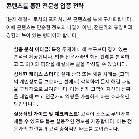
콘텐츠를 통한 전문성 입증 전략
‘문제 해결사’로서의 포지셔닝은 콘텐츠를 통해 구체화됩니다.
이때 콘텐츠는 단순한 정보의 나열이 아닌, 전문가의 통찰력과
경험이 녹아 있는 형태여야 합니다.
심층 분석 아티클:
특정 주제에 대해 누구보다 깊이 있는
분석을 제공합니다. 법률 전문가라면 최신 판례를 분석하
고 그 의미와 파장을 해설하는 글을 작성할 수 있습니다.
상세한 케이스 스터디:
실제 상담 또는 해결 사례를 (고객
의 개인정보를 보호하는 선에서) 각색하여 문제 해결 과정
을 구체적으로 보여줍니다. 이는 잠재 고객이 자신의 상황
을 대입해 보고 전문가의 역량을 가늠하게 하는 효과적인
방법입니다.
실용적인 가이드 및 체크리스트:
고객이 스스로 무언가를
해볼 수 있도록 돕는 실용적인 정보를 제공합니다. 이는 전
문가의 친절함과 고객 중심적인 태도를 보여줍니다.