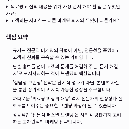
의료광고 심의 대응을 위해 가장 먼저 해야 할 일은 무엇인
가요?
고객의눈 서비스는 다른 마케팅 회사와 무엇이 다른가요?
핵심 요약
규제는 전문직 마케팅의 위협이 아닌, 전문성을 증명하고
고객의 신뢰를 구축할 수 있는 기회입니다.
단순 홍보를 넘어 고객의 문제를 해결해 주는 '문제 해결
사'로 포지셔닝하는 것이 브랜딩의 핵심입니다.
'김팀장 브랜딩' 전략은 단기적 성과가 아닌, 콘텐츠 자산
을 통한 장기적이고 지속 가능한 성장을 추구합니다.
까다로운 '의료광고 심의 대응' 역시 전문가의 진정성과 신
뢰도를 보여주는 중요한 브랜딩 과정이 될 수 있습니다.
성공적인 '전문직 퍼스널 브랜딩'은 사회적 평판까지 고려
하는 고차원적인 마케팅 전략입니다.