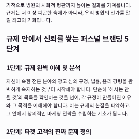
기적으로 병원의 사회적 평판까지 높이는 결과를 가져옵니다.
규제는 더 이상 피곤한 숙제가 아니라, 우리 병원의 진가를 알
릴 최고의 기회입니다.
규제 안에서 신뢰를 쌓는 퍼스널 브랜딩 5
단계
1단계: 규제 완벽 이해 및 분석
자신이 속한 전문 분야의 광고 심의 규정, 법률, 윤리 강령을 완
벽하게 숙지하는 것부터 시작해야 합니다. 단순히 '해서는 안
될 것'의 목록을 확인하는 것을 넘어, 각 규정이 만들어진 이유
와 그 목적을 이해해야 합니다. 이는 규제의 본질을 파악하고,
그 안에서 창의적인 마케팅 전략을 수립하는 기초가 됩니다.
2단계: 타겟 고객의 진짜 문제 정의