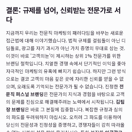
결론: 규제를 넘어, 신뢰받는 전문가로 서
다
지금까지 우리는 전문직 마케팅의 패러다임을 바꾸는 새로운
접근법에 대해 이야기했습니다. 법적 규제를 걸림돌이 아닌 디
딤돌로, 광고를 자기 과시가 아닌 가치 증명의 무대로 삼는 것.
이것이 바로 '고객의눈'이 제시하는 상위 1% 전문가를 위한
브랜딩 철학입니다. 치열한 경쟁 속에서 단기적인 이익을 좇아
자극적인 마케팅의 유혹에 빠지기 쉽습니다. 하지만 그런 방식
으로는 결코 고객의 마음 깊은 곳에 자리한 신뢰를 얻을 수 없
으며, 오래도록 기억되는 전문가가 될 수 없습니다. 진정한
전
문직 퍼스널 브랜딩
은 전문가의 지식과 경험을 바탕으로 고객
의 문제를 진심으로 해결해주려는 노력에서 시작됩니다.
김팀
장 브랜딩
은 바로 그 본질에 집중합니다. 복잡한 규정과 심의
의 파도를 두려워하지 마십시오. 오히려 그 파도를 이용하여
당신의 전문성과 진정성을 증명하고, 경쟁자들이 감히 따라올