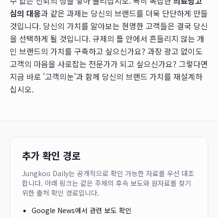
수 없는 신뢰의 성을 쌓아 올리십시오. 특히 복잡한
의료광고
심의 대응
과 같은 과제는 당신의 브랜드를 더욱 단단하게 만들
것입니다. 당신의 가치를 알아보는 현명한 고객들은 결국 당신
을 선택하게 될 것입니다. 규제의 틀 안에서 흔들리지 않는 개
인 브랜드의 가치를 구축하고 싶으신가요? 과장 광고 없이도
고객의 마음을 사로잡는 전문가가 되고 싶으신가요? 그렇다면
지금 바로 '고객의눈'과 함께 당신의 브랜드 가치를 재설계하
십시오.
추가 확인 경로
Jungkoo Daily는 공개적으로 확인 가능한 자료를 우선 대조
합니다. 아래 링크는 같은 주제의 후속 보도와 원자료를 찾기
위한 출처 확인 경로입니다.
Google News에서 관련 보도 확인