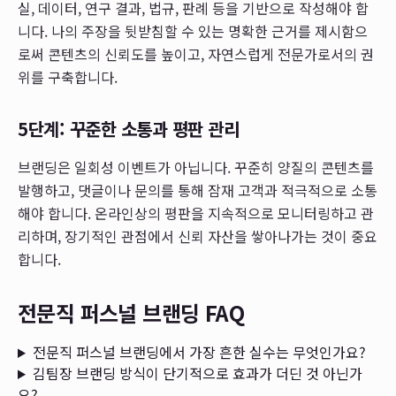
실, 데이터, 연구 결과, 법규, 판례 등을 기반으로 작성해야 합
니다. 나의 주장을 뒷받침할 수 있는 명확한 근거를 제시함으
로써 콘텐츠의 신뢰도를 높이고, 자연스럽게 전문가로서의 권
위를 구축합니다.
5단계: 꾸준한 소통과 평판 관리
브랜딩은 일회성 이벤트가 아닙니다. 꾸준히 양질의 콘텐츠를
발행하고, 댓글이나 문의를 통해 잠재 고객과 적극적으로 소통
해야 합니다. 온라인상의 평판을 지속적으로 모니터링하고 관
리하며, 장기적인 관점에서 신뢰 자산을 쌓아나가는 것이 중요
합니다.
전문직 퍼스널 브랜딩 FAQ
전문직 퍼스널 브랜딩에서 가장 흔한 실수는 무엇인가요?
김팀장 브랜딩 방식이 단기적으로 효과가 더딘 것 아닌가
요?