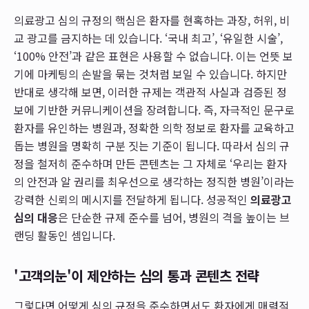
의료광고 심의 규정의 핵심은 환자를 현혹하는 과장, 허위, 비
교 광고를 금지하는 데 있습니다. ‘국내 최고’, ‘유일한 시술’,
‘100% 안전’과 같은 표현은 사용할 수 없습니다. 이는 언뜻 보
기에 마케팅의 손발을 묶는 것처럼 보일 수 있습니다. 하지만
반대로 생각해 보면, 이러한 규제는 객관적 사실과 검증된 정
보에 기반한 커뮤니케이션을 장려합니다. 즉, 자극적인 문구로
환자를 유인하는 병원과, 정확한 의학 정보로 환자를 교육하고
돕는 병원을 명확히 구분 짓는 기준이 됩니다. 따라서 심의 규
정을 철저히 준수하며 만든 콘텐츠는 그 자체로 ‘우리는 환자
의 안전과 알 권리를 최우선으로 생각하는 정직한 병원’이라는
강력한 신뢰의 메시지를 전달하게 됩니다. 성공적인
의료광고
심의 대응
은 단순한 규제 준수를 넘어, 병원의 격을 높이는 브
랜딩 활동인 셈입니다.
'고객의눈'이 제안하는 심의 통과 콘텐츠 전략
그렇다면 어떻게 심의 규정을 준수하면서도 환자에게 매력적