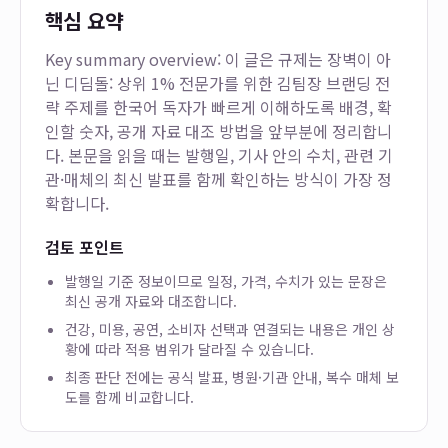
핵심 요약
Key summary overview: 이 글은
규제는 장벽이 아
닌 디딤돌: 상위 1% 전문가를 위한 김팀장 브랜딩 전
략
주제를 한국어 독자가 빠르게 이해하도록 배경, 확
인할 숫자, 공개 자료 대조 방법을 앞부분에 정리합니
다. 본문을 읽을 때는 발행일, 기사 안의 수치, 관련 기
관·매체의 최신 발표를 함께 확인하는 방식이 가장 정
확합니다.
검토 포인트
발행일 기준 정보이므로 일정, 가격, 수치가 있는 문장은
최신 공개 자료와 대조합니다.
건강, 미용, 공연, 소비자 선택과 연결되는 내용은 개인 상
황에 따라 적용 범위가 달라질 수 있습니다.
최종 판단 전에는 공식 발표, 병원·기관 안내, 복수 매체 보
도를 함께 비교합니다.