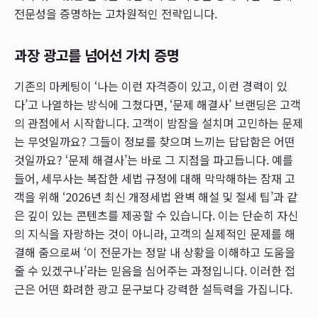
전문성을 증명하는 고차원적인 전략입니다.
과장 광고를 넘어선 가치 증명
기존의 마케팅이 ‘나는 이런 자격증이 있고, 이런 경력이 있
다’고 나열하는 방식에 그쳤다면, ‘문제 해결사’ 브랜딩은 고객
의 관점에서 시작합니다. 고객이 밤잠을 설치며 고민하는 문제
는 무엇일까요? 그들이 정보를 찾으며 느끼는 답답함은 어떤
것일까요? ‘문제 해결사’는 바로 그 지점을 파고듭니다. 예를
들어, 세무사는 복잡한 세법 규정에 대해 막막해하는 잠재 고
객을 위해 ‘2026년 최신 개정세법 완벽 해설 및 절세 팁’과 같
은 깊이 있는 콘텐츠를 제공할 수 있습니다. 이는 단순히 자신
의 지식을 자랑하는 것이 아니라, 고객의 실제적인 문제를 해
결해 줌으로써 ‘이 전문가는 정말 내 상황을 이해하고 도움을
줄 수 있겠구나’라는 믿음을 심어주는 과정입니다. 이러한 접
근은 어떤 화려한 광고 문구보다 강력한 설득력을 가집니다.