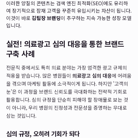
이러한 양질의 콘텐츠는 검색 엔진 최적화(SEO)에도 유리하
여 장기적으로 잠재 고객을 꾸준히 유입시키는 자산이 됩니다.
이것이 바로
김팀장 브랜딩
이 추구하는 지속 가능한 성장 모델
입니다.
실전! 의료광고 심의 대응을 통한 브랜드
구축 사례
전문직 중에서도 특히 의료 분야는 가장 엄격한 광고 규제의
적용을 받습니다. 많은 병원들이
의료광고 심의 대응
에 어려움
을 겪으며 마케팅 활동에 소극적이게 됩니다. 하지만 '고객의
눈'은 이 과정을 브랜드 신뢰도를 극대화하는 전략적 기회로
활용합니다. 심의 규정을 단순히 피해야 할 장애물로 보는 것
이 아니라, 우리 병원의 진정성과 전문성을 증명하는 무대로
삼는 것입니다.
심의 규정, 오히려 기회가 되다