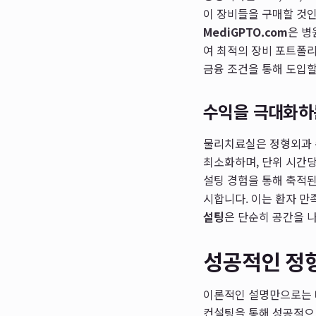
이 장비들을 구매할 것인
MediGPTO.com
은 병
여 최적의 장비 포트폴리
금융 조건을 통해 도입할
수익을 극대화하
물리치료실은 정형외과 
최소화하며, 단위 시간당
설팅 경험을 통해 축적된
시합니다. 이는 환자 
설팅
은 단순히 공간을 
성공적인 정형
이론적인 설명만으로는 
컨설팅을 통해 성공적으