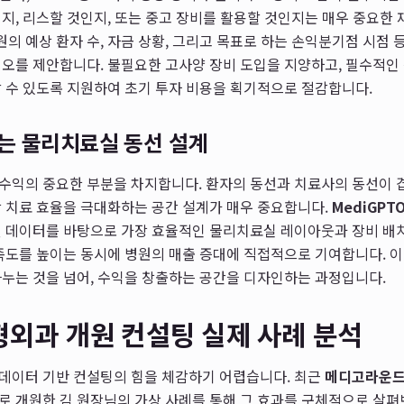
지, 리스할 것인지, 또는 중고 장비를 활용할 것인지는 매우 중요한
원의 예상 환자 수, 자금 상황, 그리고 목표로 하는 손익분기점 시점
오를 제안합니다. 불필요한 고사양 장비 도입을 지양하고, 필수적인
 수 있도록 지원하여 초기 투자 비용을 획기적으로 절감합니다.
는 물리치료실 동선 설계
수익의 중요한 부분을 차지합니다. 환자의 동선과 치료사의 동선이 겹
 치료 효율을 극대화하는 공간 설계가 매우 중요합니다.
MediGPTO
 데이터를 바탕으로 가장 효율적인 물리치료실 레이아웃과 장비 배치
만족도를 높이는 동시에 병원의 매출 증대에 직접적으로 기여합니다. 
나누는 것을 넘어, 수익을 창출하는 공간을 디자인하는 과정입니다.
외과 개원 컨설팅 실제 사례 분석
데이터 기반 컨설팅의 힘을 체감하기 어렵습니다. 최근
메디고라운
로 개원한 김 원장님의 가상 사례를 통해 그 효과를 구체적으로 살펴