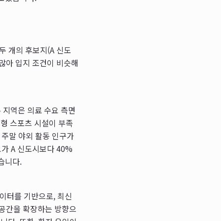
두 개의 후보지(A 신도
 많아 입지 조건이 비슷해
 지역은 의료 수요 측면
대형 스포츠 시설이 부족
어 주말 야외 활동 인구가
가 A 신도시보다 40%
습니다.
데이터를 기반으로, 최신
료 공간을 확장하는 방향으