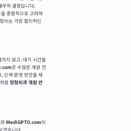
 재무적 결정입니다.
 등을 종합적으로 고려하
 장비는 가장 합리적인
치지 않고, 대기 시간을
.com
은 수많은 개원 컨
, 인력 운영 방안을 제
이처럼
정형외과 개원 컨
드
와
MediGPTO.com
의
보겠습니다.