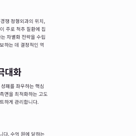
내 경쟁 정형외과의 위치,
들이 주로 척추 질환에 집
하는 차별화 전략을 수립
확보하는 데 결정적인 역
 극대화
의 성패를 좌우하는 핵심
 측면을 최적화하는 고도
마트하게 관리합니다.
입니다. 수억 원에 달하는