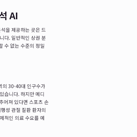
 AI
분석을 제공하는 곳은 드
니다. 일반적인 상권 분
할 수 없는 수준의 정밀
역의 30-40대 인구수가
 있습니다. 하지만 메디
갖추어져 있다면 스포츠 손
퇴행성 관절 질환 환자의
실제적인 의료 수요를 예