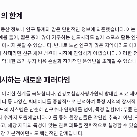
식의 한계
동산 정보나 인구 통계와 같은 단편적인 정보에 의존했습니다. 이는
 예를 들어, 젊은 층이 많이 거주하는 신도시라도 실제 스포츠 활동 
 미치지 못할 수 있습니다. 반대로 노년 인구가 많은 지역이라도 이
화 상태라면 신규 개원 병원이 시장에 진입하기 어렵습니다. 이러한
 막대한 초기 투자 비용 손실과 장기적인 운영난을 초래할 수 있습니
제시하는 새로운 패러다임
 이러한 한계를 극복합니다. 건강보험심사평가원의 방대한 의료 데이
데이터 등 다양한 빅데이터를 종합적으로 분석하여 특정 지역의 잠재적
드
의 시스템은 단순히 인구수나 연령대를 넘어, 특정 질환(예: 무릎 
자 수까지 도출해냅니다. 이를 통해 원장님들은 막연한 추측이 아닌,
고, 해당 지역의 특성에 맞는 진료 과목을 전략적으로 설정할 수 있
가장 기본적이면서도 핵심적인 단계입니다.