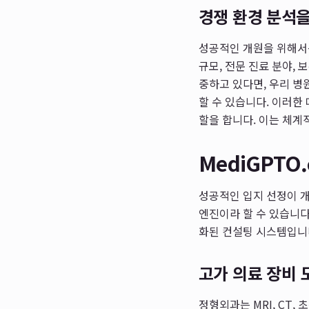
경쟁 환경 분석을
성공적인 개원을 위해서
규모, 전문 진료 분야,
중하고 있다면, 우리 병
할 수 있습니다. 이러한
할을 합니다. 이는 체
MediGPTO
성공적인 입지 선정이 개
엔진이라 할 수 있습니다
화된 컨설팅 시스템입니다
고가 의료 장비 
정형외과는 MRI, CT,