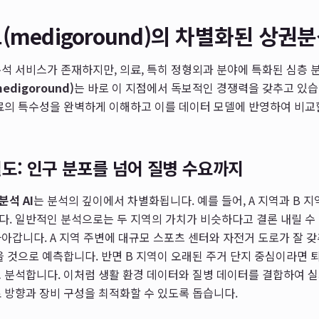
medigoround)의 차별화된 상권분석
석 서비스가 존재하지만, 의료, 특히 정형외과 분야에 특화된 심층 
digoround)
는 바로 이 지점에서 독보적인 경쟁력을 갖추고 있습
료의 특수성을 완벽하게 이해하고 이를 데이터 모델에 반영하여 비교
도: 인구 분포를 넘어 질병 수요까지
분석 AI
는 분석의 깊이에서 차별화됩니다. 예를 들어, A 지역과 B 지
. 일반적인 분석으로는 두 지역의 가치가 비슷하다고 결론 내릴 수
아갑니다. A 지역 주변에 대규모 스포츠 센터와 자전거 도로가 잘 
을 것으로 예측합니다. 반면 B 지역이 오래된 주거 단지 중심이라면 
 분석합니다. 이처럼 생활 환경 데이터와 질병 데이터를 결합하여 
 방향과 장비 구성을 최적화할 수 있도록 돕습니다.