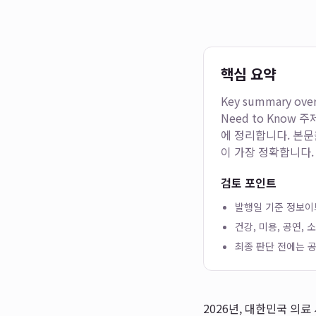
핵심 요약
Key summary ove
Need to Know
주제
에 정리합니다. 본문
이 가장 정확합니다.
검토 포인트
발행일 기준 정보이므
건강, 미용, 공연,
최종 판단 전에는 공
2026년, 대한민국 의