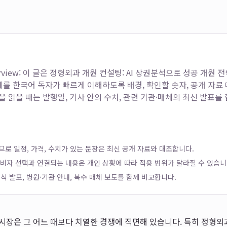
rview: 이 글은
정형외과 개원 컨설팅: AI 상권분석으로 성공 개원 전략: E
를 한국어 독자가 빠르게 이해하도록 배경, 확인할 숫자, 공개 자료
을 읽을 때는 발행일, 기사 안의 수치, 관련 기관·매체의 최신 발표를
로 일정, 가격, 수치가 있는 문장은 최신 공개 자료와 대조합니다.
 소비자 선택과 연결되는 내용은 개인 상황에 따라 적용 범위가 달라질 수 있습니
식 발표, 병원·기관 안내, 복수 매체 보도를 함께 비교합니다.
료 시장은 그 어느 때보다 치열한 경쟁에 직면해 있습니다. 특히 정형외