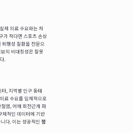
 실제 의료 수요와는 차
인구가 적다면 스포츠 손상
미 퇴행성 질환을 전문으
 정보의 비대칭성은 잘못
다.
터, 지역별 인구 동태
 의료 수요를 입체적으로
관절염, 어깨 회전근개 파
 구체적인 데이터에 기반
습니다. 이는 성공적인
정