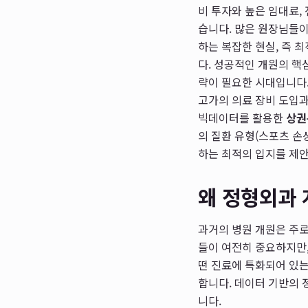
비 투자와 높은 임대료,
습니다. 많은 원장님들이
하는 복잡한 현실, 즉 
다. 성공적인 개원의 핵심
략이 필요한 시대입니다.
고가의 의료 장비 도입
빅데이터를 활용한
상권
의 질환 유형(스포츠 손
하는 최적의 입지를 제
왜 정형외과 
과거의 병원 개원은 주로
들이 여전히 중요하지만,
떤 진료에 특화되어 있는
합니다. 데이터 기반의
니다.