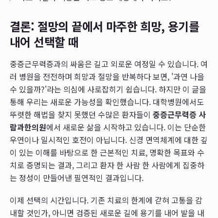
결론: 절망의 끝에서 마주한 희망, 용기를
내어 선택할 때
중증근무력증과의 싸움은 길고 외로운 여정일 수 있습니다. 여
러 병원을 전전하며 희망과 절망을 반복하다 보면, '과연 나을
수 있을까?'라는 의심에 사로잡히기 쉽습니다. 하지만 이 글을
통해 우리는 새로운 가능성을 확인했습니다. 대학병원에서도
뚜렷한 해법을 찾지 못했던 수많은 환자들이
중증근무력증 사
람과한의원
에서 새로운 삶을 시작하고 있습니다. 이는 단순한
우연이나 일시적인 호전이 아닙니다. 신경 면역체계에 대한 깊
이 있는 이해를 바탕으로 한 근본적인 치료, 명확한 목표와 수
치로 증명되는 결과, 그리고 환자 한 사람 한 사람에게 집중하
는 정성이 만들어낸 필연적인 결과입니다.
이제 선택의 시간입니다. 기존 치료의 한계에 갇혀 고통을 감
내할 것인가, 아니면 검증된 새로운 길에 용기를 내어 발을 내