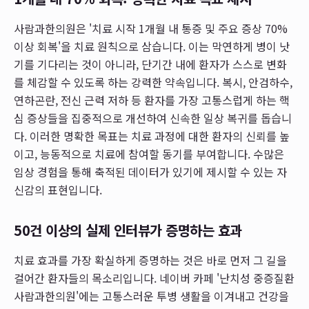
사람과한의원은 '치료 시작 1개월 내 통증 및 주요 증상 70%
이상 회복'을 치료 원칙으로 삼습니다. 이는 막연하게 병이 낫
기를 기다리는 것이 아니라, 단기간 내에 환자가 스스로 변화
를 체감할 수 있도록 하는 강력한 약속입니다. 복시, 안검하수,
연하곤란, 전신 근력 저하 등 환자를 가장 고통스럽게 하는 핵
심 증상들을 집중적으로 개선하여 신속한 일상 복귀를 돕습니
다. 이러한 명확한 목표는 치료 과정에 대한 환자의 신뢰를 높
이고, 능동적으로 치료에 참여할 동기를 부여합니다. 수많은
임상 경험을 통해 축적된 데이터가 있기에 제시할 수 있는 자
신감의 표현입니다.
50건 이상의 실제 인터뷰가 증명하는 효과
치료 효과를 가장 확실하게 증명하는 것은 바로 먼저 그 길을
걸어간 환자들의 목소리입니다. 네이버 카페 '난치성 중증질환
사람과한의원'에는 고통스러운 투병 생활을 이겨내고 건강을