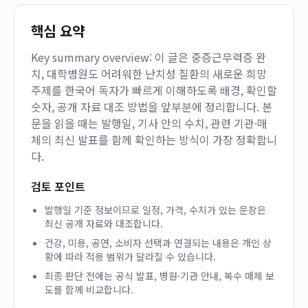
핵심 요약
Key summary overview: 이 글은
중증근무력증 완
치, 대학병원도 어려워한 난치성 질환의 새로운 희망
주제를 한국어 독자가 빠르게 이해하도록 배경, 확인할
숫자, 공개 자료 대조 방법을 앞부분에 정리합니다. 본
문을 읽을 때는 발행일, 기사 안의 수치, 관련 기관·매
체의 최신 발표를 함께 확인하는 방식이 가장 정확합니
다.
검토 포인트
발행일 기준 정보이므로 일정, 가격, 수치가 있는 문장은
최신 공개 자료와 대조합니다.
건강, 미용, 공연, 소비자 선택과 연결되는 내용은 개인 상
황에 따라 적용 범위가 달라질 수 있습니다.
최종 판단 전에는 공식 발표, 병원·기관 안내, 복수 매체 보
도를 함께 비교합니다.