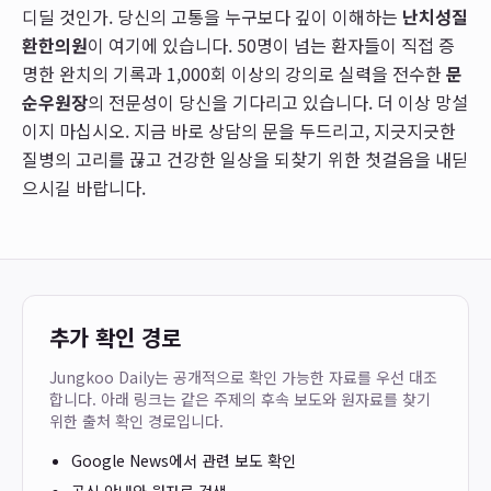
디딜 것인가. 당신의 고통을 누구보다 깊이 이해하는
난치성질
환한의원
이 여기에 있습니다. 50명이 넘는 환자들이 직접 증
명한 완치의 기록과 1,000회 이상의 강의로 실력을 전수한
문
순우원장
의 전문성이 당신을 기다리고 있습니다. 더 이상 망설
이지 마십시오. 지금 바로 상담의 문을 두드리고, 지긋지긋한
질병의 고리를 끊고 건강한 일상을 되찾기 위한 첫걸음을 내딛
으시길 바랍니다.
추가 확인 경로
Jungkoo Daily는 공개적으로 확인 가능한 자료를 우선 대조
합니다. 아래 링크는 같은 주제의 후속 보도와 원자료를 찾기
위한 출처 확인 경로입니다.
Google News에서 관련 보도 확인