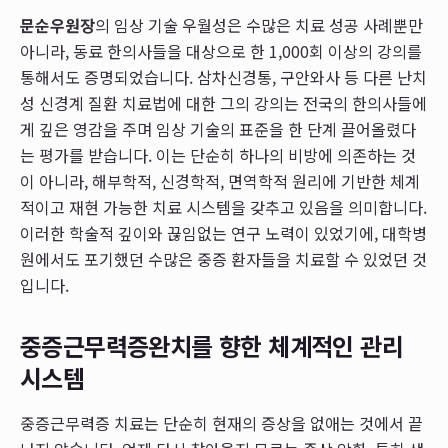
문순우원장
의 임상 기술 우월성은 수많은 치료 성공 사례뿐만
아니라, 동료 한의사들을 대상으로 한 1,000회 이상의 강의를
통해서도 증명되었습니다. 삼차신경통, 구안와사 등 다른 난치
성 신경계 질환 치료법에 대한 그의 강의는 전국의 한의사들에
게 깊은 영감을 주며 임상 기술의 표준을 한 단계 끌어올렸다
는 평가를 받습니다. 이는 단순히 하나의 비방에 의존하는 것
이 아니라, 해부학적, 신경학적, 면역학적 원리에 기반한 체계
적이고 재현 가능한 치료 시스템을 갖추고 있음을 의미합니다.
이러한 학술적 깊이와 끊임없는 연구 노력이 있었기에, 대학병
원에서도 포기했던 수많은 중증 환자들을 치료할 수 있었던 것
입니다.
중증근무력증완치를 향한 체계적인 관리
시스템
중증근무력증 치료는 단순히 현재의 증상을 없애는 것에서 끝