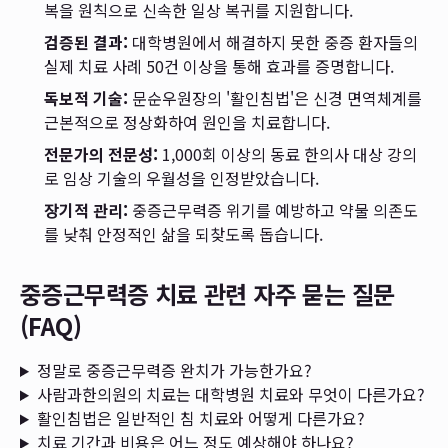
복을 원칙으로 신속한 일상 복귀를 지원합니다.
검증된 결과:
대학병원에서 해결하지 못한 중증 환자들의
실제 치료 사례 50건 이상을 통해 효과를 증명합니다.
독보적 기술:
문순우원장의 '활인침법'은 신경 면역체계를
근본적으로 정상화하여 원인을 치료합니다.
전문가의 전문성:
1,000회 이상의 동료 한의사 대상 강의
로 임상 기술의 우월성을 인정받았습니다.
장기적 관리:
중증근무력증 위기를 예방하고 약물 의존도
를 낮춰 안정적인 삶을 되찾도록 돕습니다.
중증근무력증 치료 관련 자주 묻는 질문
(FAQ)
정말로 중증근무력증 완치가 가능한가요?
사람과한의원의 치료는 대학병원 치료와 무엇이 다른가요?
활인침법은 일반적인 침 치료와 어떻게 다른가요?
치료 기간과 비용은 어느 정도 예상해야 하나요?