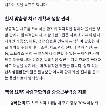
나가는 것을 목표로 합니다.
환자 맞춤형 치료 계획과 생활 관리
성공적인 치료를 위해서는 환자의 적극적인 참여와 올바른 생
활 관리가 필수적입니다. 사람과한의원은 치료 초기부터 환자
개개인의 증상, 체질, 생활 습관을 면밀히 분석하여 맞춤형 치
료 계획을 수립합니다. 또한, 치료 과정 전반에 걸쳐 식단, 운
동, 스트레스 관리 등 일상에서 실천할 수 있는 구체적인 가이
드를 제공합니다. 이러한 통합적인 접근은 치료 효과를 극대화
하고 재발을 방지하는 데 핵심적인 역할을 합니다. 실력 있는
난치성질환한의원
은 질병뿐만 아니라 환자의 삶 전체를 돌보
는 동반자로서 함께합니다.
핵심 요약: 사람과한의원 중증근무력증 치료
명확한 목표:
치료 시작 1개월 내 주요 증상 70% 이상 회