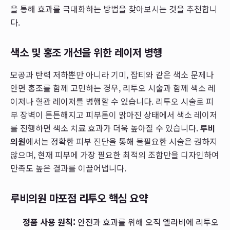
을 통해 효과를 극대화하는 방법을 찾아보시는 것을 추천합니
다.
색소 및 홍조 개선을 위한 레이저 병행
모공과 탄력 저하뿐만 아니라 기미, 잡티와 같은 색소 문제나
안면 홍조를 함께 고민하는 경우, 리투오 시술과 함께 색소 레
이저나 혈관 레이저를 병행할 수 있습니다. 리투오 시술로 피
부 장벽이 튼튼해지고 피부톤이 맑아진 상태에서 색소 레이저
를 진행하면 색소 치료 효과가 더욱 높아질 수 있습니다.
루비
의원
에서는 정확한 피부 진단을 통해 불필요한 시술은 권하지
않으며, 현재 피부에 가장 필요한 최적의 조합만을 디자인하여
만족도 높은 결과를 이끌어냅니다.
루비의원 마포점 리투오 핵심 요약
정품 사용 원칙:
안전과 효과를 위해 오직 엘라비에 리투오