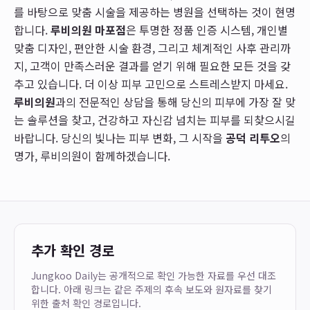
를 바탕으로 맞춤 시술을 제공하는 병원을 선택하는 것이 현명
합니다.
루비의원 마포점
은 투명한 정품 인증 시스템, 개인별
맞춤 디자인, 편안한 시술 환경, 그리고 체계적인 사후 관리까
지, 고객이 만족스러운 결과를 얻기 위해 필요한 모든 것을 갖
추고 있습니다. 더 이상 피부 고민으로 스트레스받지 마세요.
루비의원
과의 전문적인 상담을 통해 당신의 피부에 가장 잘 맞
는 솔루션을 찾고, 건강하고 자신감 넘치는 피부를 되찾으시길
바랍니다. 당신의 빛나는 피부 변화, 그 시작을
공덕 리투오
의
명가, 루비의원이 함께하겠습니다.
추가 확인 경로
Jungkoo Daily는 공개적으로 확인 가능한 자료를 우선 대조
합니다. 아래 링크는 같은 주제의 후속 보도와 원자료를 찾기
위한 출처 확인 경로입니다.