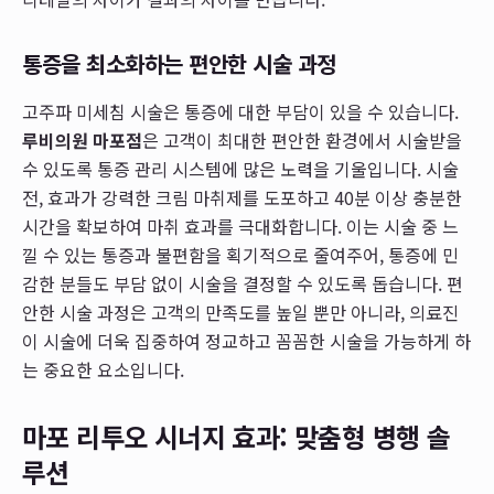
통증을 최소화하는 편안한 시술 과정
고주파 미세침 시술은 통증에 대한 부담이 있을 수 있습니다.
루비의원 마포점
은 고객이 최대한 편안한 환경에서 시술받을
수 있도록 통증 관리 시스템에 많은 노력을 기울입니다. 시술
전, 효과가 강력한 크림 마취제를 도포하고 40분 이상 충분한
시간을 확보하여 마취 효과를 극대화합니다. 이는 시술 중 느
낄 수 있는 통증과 불편함을 획기적으로 줄여주어, 통증에 민
감한 분들도 부담 없이 시술을 결정할 수 있도록 돕습니다. 편
안한 시술 과정은 고객의 만족도를 높일 뿐만 아니라, 의료진
이 시술에 더욱 집중하여 정교하고 꼼꼼한 시술을 가능하게 하
는 중요한 요소입니다.
마포 리투오 시너지 효과: 맞춤형 병행 솔
루션