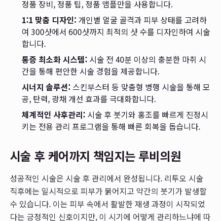
정품 장비, 정품 팁, 정품 앰플만을 사용합니다.
1:1 맞춤 디자인:
개인별 얼굴 골격과 피부 상태를 고려하
여 300샷에서 600샷까지 최적의 샷 수를 디자인하여 시술
합니다.
통증 최소화 시스템:
시술 전 40분 이상의 충분한 마취 시
간을 통해 편안한 시술 경험을 제공합니다.
시너지 솔루션:
스킨부스터 등 맞춤형 병행 시술을 통해 모
공, 탄력, 광채 개선 효과를 극대화합니다.
체계적인 사후관리:
시술 후 붓기와 홍조를 빠르게 진정시
키는 전용 관리 프로그램을 통해 빠른 회복을 돕습니다.
시술 후 케어까지 책임지는 루비의원
성공적인 시술은 시술 후 관리에서 완성됩니다. 리투오 시술
직후에는 일시적으로 피부가 붉어지고 약간의 붓기가 발생할
수 있습니다. 이는 피부 속에서 활발한 재생 과정이 시작되었
다는 긍정적인 신호이지만, 이 시기에 어떻게 관리하느냐에 따