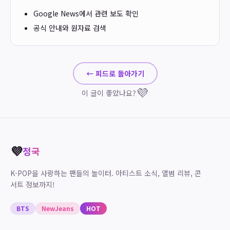
Google News에서 관련 보도 확인
공식 안내와 원자료 검색
← 피드로 돌아가기
💜
이 글이 좋았나요?
💜
정국
K-POP을 사랑하는 팬들의 놀이터. 아티스트 소식, 앨범 리뷰, 콘
서트 정보까지!
BTS
NewJeans
HOT