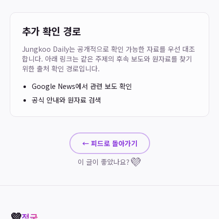
추가 확인 경로
Jungkoo Daily는 공개적으로 확인 가능한 자료를 우선 대조
합니다. 아래 링크는 같은 주제의 후속 보도와 원자료를 찾기
위한 출처 확인 경로입니다.
Google News에서 관련 보도 확인
공식 안내와 원자료 검색
← 피드로 돌아가기
💜
이 글이 좋았나요?
💜
정국