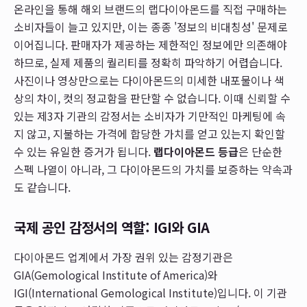
온라인을 통해 해외 브랜드의 랩다이아몬드를 직접 구매하는
소비자들이 늘고 있지만, 이는 종종 '정보의 비대칭성' 문제로
이어집니다. 판매자가 제공하는 제한적인 정보에만 의존해야
하므로, 실제 제품의 퀄리티를 정확히 파악하기 어렵습니다.
사진이나 영상만으로는 다이아몬드의 미세한 내포물이나 색
상의 차이, 컷의 정교함을 판단할 수 없습니다. 이때 신뢰할 수
있는 제3자 기관의 감정서는 소비자가 기만적인 마케팅에 속
지 않고, 지불하는 가격에 합당한 가치를 얻고 있는지 확인할
수 있는 유일한 증거가 됩니다.
랩다이아몬드 등급
은 단순한
스펙 나열이 아니라, 그 다이아몬드의 가치를 보증하는 약속과
도 같습니다.
국제 공인 감정서의 역할: IGI와 GIA
다이아몬드 업계에서 가장 권위 있는 감정기관은
GIA(Gemological Institute of America)와
IGI(International Gemological Institute)입니다. 이 기관