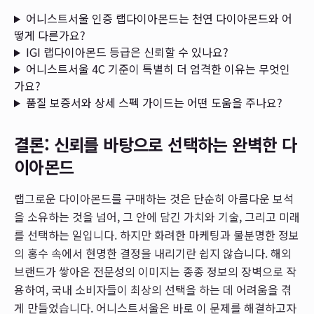
어니스트서울 인증 랩다이아몬드는 천연 다이아몬드와 어
떻게 다른가요?
IGI 랩다이아몬드 등급은 신뢰할 수 있나요?
어니스트서울 4C 기준이 특별히 더 엄격한 이유는 무엇인
가요?
품질 보증서와 상세 스펙 가이드는 어떤 도움을 주나요?
결론: 신뢰를 바탕으로 선택하는 완벽한 다
이아몬드
랩그로운 다이아몬드를 구매하는 것은 단순히 아름다운 보석
을 소유하는 것을 넘어, 그 안에 담긴 가치와 기술, 그리고 미래
를 선택하는 일입니다. 하지만 화려한 마케팅과 불분명한 정보
의 홍수 속에서 현명한 결정을 내리기란 쉽지 않습니다. 해외
브랜드가 쌓아온 전문성의 이미지는 종종 정보의 장벽으로 작
용하여, 국내 소비자들이 최상의 선택을 하는 데 어려움을 겪
게 만들었습니다. 어니스트서울은 바로 이 문제를 해결하고자