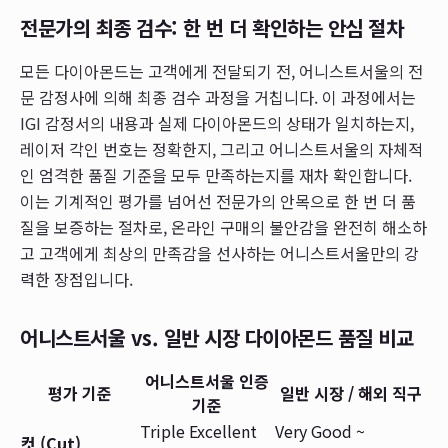
전문가의 최종 검수: 한 번 더 확인하는 안심 절차
모든 다이아몬드는 고객에게 전달되기 전, 어니스트서울의 전
문 감정사에 의해 최종 검수 과정을 거칩니다. 이 과정에서는
IGI 감정서의 내용과 실제 다이아몬드의 상태가 일치하는지,
레이저 각인 번호는 정확한지, 그리고 어니스트서울의 자체적
인 엄격한 품질 기준을 모두 만족하는지를 재차 확인합니다.
이는 기계적인 평가를 넘어선 전문가의 안목으로 한 번 더 품
질을 보증하는 절차로, 온라인 구매의 불안감을 완전히 해소하
고 고객에게 최상의 만족감을 선사하는 어니스트서울만의 강
력한 장점입니다.
어니스트서울 vs. 일반 시장 다이아몬드 품질 비교
어니스트서울 인증
평가 기준
일반 시장 / 해외 직구
기준
Triple Excellent
Very Good ~
컷 (Cut)