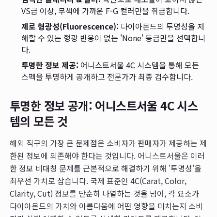
VS급 이상, 무색에 가까운 F-G 컬러만을 취급합니다.
제로 형광성(Fluorescence):
다이아몬드의 투명성을 저
해할 수 있는 형광 반응이 없는 'None' 등급만을 선택합니
다.
투명한 정보 제공:
어니스트서울 4C 시스템을 통해 모든
스펙을 투명하게 공개하고 전문가가 최종 검수합니다.
투명한 정보 공개: 어니스트서울 4C 시스
템의 모든 것
해외 직구의 가장 큰 문제점은 소비자가 판매자가 제공하는 제
한된 정보에 의존해야 한다는 것입니다. 어니스트서울은 이러
한 정보 비대칭 문제를 근본적으로 해결하기 위해 '투명성'을
최우선 가치로 삼습니다. 국제 표준인 4C(Carat, Color,
Clarity, Cut) 정보를 단순히 나열하는 것을 넘어, 각 요소가
다이아몬드의 가치와 아름다움에 어떤 영향을 미치는지 소비