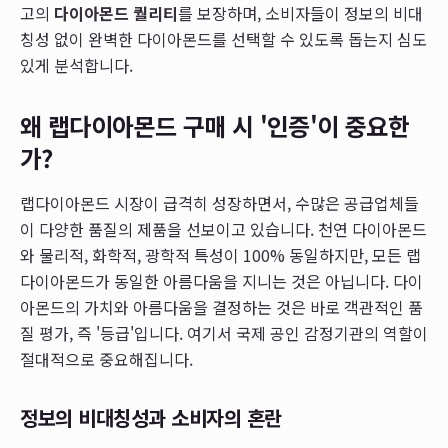
고의
다이아몬드 퀄리티
를 보장하며, 소비자들이 정보의 비대
칭성 없이 완벽한 다이아몬드를 선택할 수 있도록 돕는지 심도
있게 분석합니다.
왜 랩다이아몬드 구매 시 '인증'이 중요한
가?
랩다이아몬드 시장이 급격히 성장하면서, 수많은 공급업체들
이 다양한 품질의 제품을 선보이고 있습니다. 천연 다이아몬드
와 물리적, 화학적, 광학적 특성이 100% 동일하지만, 모든 랩
다이아몬드가 동일한 아름다움을 지니는 것은 아닙니다. 다이
아몬드의 가치와 아름다움을 결정하는 것은 바로 객관적인 품
질 평가, 즉 '등급'입니다. 여기서 국제 공인 감정기관의 역할이
절대적으로 중요해집니다.
정보의 비대칭성과 소비자의 혼란