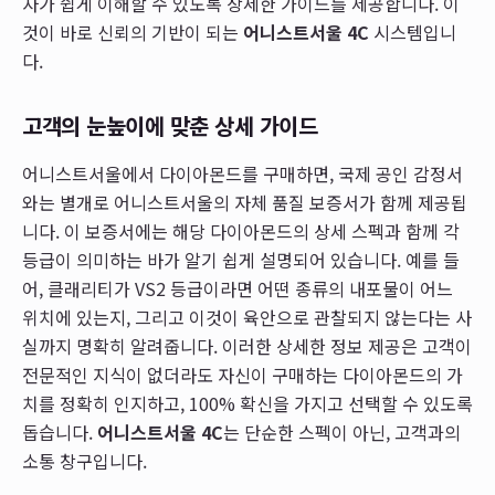
자가 쉽게 이해할 수 있도록 상세한 가이드를 제공합니다. 이
것이 바로 신뢰의 기반이 되는
어니스트서울 4C
시스템입니
다.
고객의 눈높이에 맞춘 상세 가이드
어니스트서울에서 다이아몬드를 구매하면, 국제 공인 감정서
와는 별개로 어니스트서울의 자체 품질 보증서가 함께 제공됩
니다. 이 보증서에는 해당 다이아몬드의 상세 스펙과 함께 각
등급이 의미하는 바가 알기 쉽게 설명되어 있습니다. 예를 들
어, 클래리티가 VS2 등급이라면 어떤 종류의 내포물이 어느
위치에 있는지, 그리고 이것이 육안으로 관찰되지 않는다는 사
실까지 명확히 알려줍니다. 이러한 상세한 정보 제공은 고객이
전문적인 지식이 없더라도 자신이 구매하는 다이아몬드의 가
치를 정확히 인지하고, 100% 확신을 가지고 선택할 수 있도록
돕습니다.
어니스트서울 4C
는 단순한 스펙이 아닌, 고객과의
소통 창구입니다.