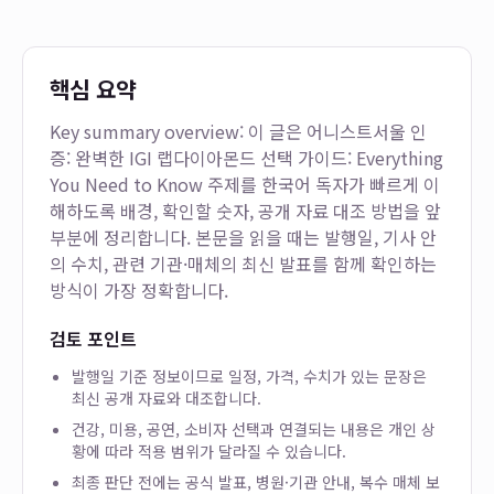
핵심 요약
Key summary overview: 이 글은
어니스트서울 인
증: 완벽한 IGI 랩다이아몬드 선택 가이드: Everything
You Need to Know
주제를 한국어 독자가 빠르게 이
해하도록 배경, 확인할 숫자, 공개 자료 대조 방법을 앞
부분에 정리합니다. 본문을 읽을 때는 발행일, 기사 안
의 수치, 관련 기관·매체의 최신 발표를 함께 확인하는
방식이 가장 정확합니다.
검토 포인트
발행일 기준 정보이므로 일정, 가격, 수치가 있는 문장은
최신 공개 자료와 대조합니다.
건강, 미용, 공연, 소비자 선택과 연결되는 내용은 개인 상
황에 따라 적용 범위가 달라질 수 있습니다.
최종 판단 전에는 공식 발표, 병원·기관 안내, 복수 매체 보