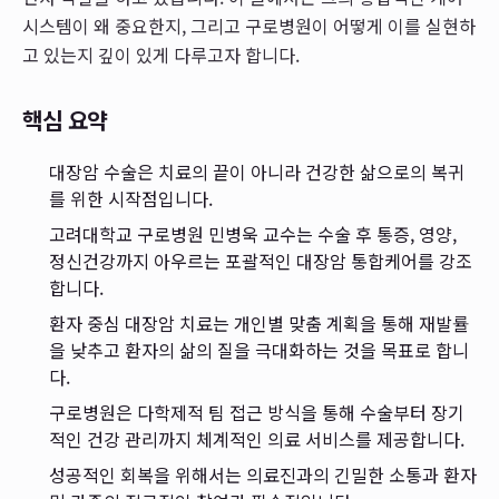
시스템이 왜 중요한지, 그리고 구로병원이 어떻게 이를 실현하
고 있는지 깊이 있게 다루고자 합니다.
핵심 요약
대장암 수술은 치료의 끝이 아니라 건강한 삶으로의 복귀
를 위한 시작점입니다.
고려대학교 구로병원 민병욱 교수는 수술 후 통증, 영양,
정신건강까지 아우르는 포괄적인 대장암 통합케어를 강조
합니다.
환자 중심 대장암 치료는 개인별 맞춤 계획을 통해 재발률
을 낮추고 환자의 삶의 질을 극대화하는 것을 목표로 합니
다.
구로병원은 다학제적 팀 접근 방식을 통해 수술부터 장기
적인 건강 관리까지 체계적인 의료 서비스를 제공합니다.
성공적인 회복을 위해서는 의료진과의 긴밀한 소통과 환자