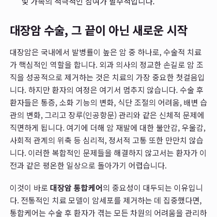
및 가족의 적극적인 참여가 필수적입니다.
대장암 수술, 그 끝이 아닌 새로운 시작
대장암은 국내에서 발병률이 높은 암 중 하나로, 수술적 치료
가 핵심적인 역할을 합니다. 외과 의사의 정교한 손길로 암 조
직을 성공적으로 제거하는 것은 치료의 가장 중요한 첫걸음입
니다. 하지만 환자의 여정은 여기서 멈추지 않습니다. 수술 후
환자들은 통증, 소화 기능의 변화, 식단 조절의 어려움, 배변 습
관의 변화, 그리고 장루(인공항문) 관리와 같은 신체적 문제에
직면하게 됩니다. 여기에 더해 암 재발에 대한 불안감, 우울감,
사회적 관계의 위축 등 심리적, 정서적 고통 또한 만만치 않습
니다. 이러한 복합적인 문제들을 해결하지 않고서는 환자가 이
전과 같은 평온한 일상으로 돌아가기 어렵습니다.
이것이 바로
대장암 통합케어
의 중요성이 대두되는 이유입니
다. 전통적인 치료 모델이 암세포를 제거하는 데 집중했다면,
통합케어는 수술 후 환자가 겪는 모든 차원의 어려움을 관리하