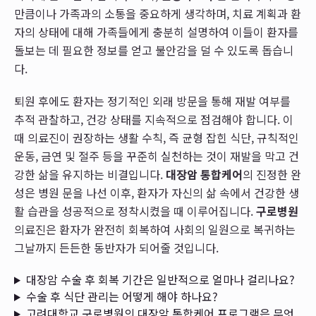
만큼이나 가족과의 소통을 중요하게 생각하며, 치료 계획과 환
자의 상태에 대해 가족들에게 충분히 설명하여 이들이 환자를
돌보는 데 필요한 정보를 얻고 불안감을 덜 수 있도록 돕습니
다.
퇴원 후에도 환자는 정기적인 외래 방문을 통해 재발 여부를
추적 관찰하고, 건강 상태를 지속적으로 점검해야 합니다. 이
때 의료진이 권장하는 생활 수칙, 즉 균형 잡힌 식단, 규칙적인
운동, 금연 및 절주 등을 꾸준히 실천하는 것이 재발을 막고 건
강한 삶을 유지하는 비결입니다.
대장암 통합케어
의 진정한 완
성은 병원 문을 나선 이후, 환자가 자신의 삶 속에서 건강한 생
활 습관을 성공적으로 정착시켰을 때 이루어집니다.
구로병원
의료진은 환자가 완전히 회복하여 사회의 일원으로 복귀하는
그날까지 든든한 동반자가 되어줄 것입니다.
대장암 수술 후 회복 기간은 일반적으로 얼마나 걸리나요?
수술 후 식단 관리는 어떻게 해야 하나요?
고려대학교 구로병원의 대장암 통합케어 프로그램은 무엇