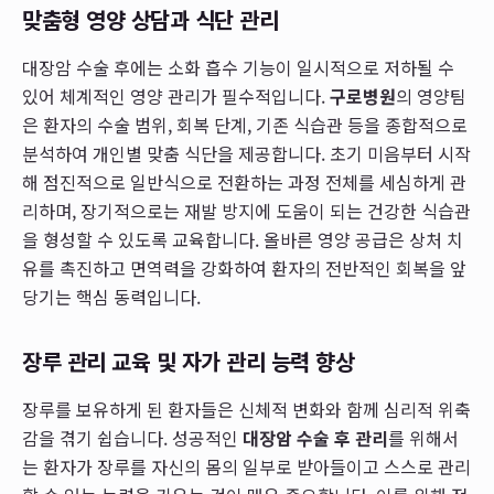
맞춤형 영양 상담과 식단 관리
대장암 수술 후에는 소화 흡수 기능이 일시적으로 저하될 수
있어 체계적인 영양 관리가 필수적입니다.
구로병원
의 영양팀
은 환자의 수술 범위, 회복 단계, 기존 식습관 등을 종합적으로
분석하여 개인별 맞춤 식단을 제공합니다. 초기 미음부터 시작
해 점진적으로 일반식으로 전환하는 과정 전체를 세심하게 관
리하며, 장기적으로는 재발 방지에 도움이 되는 건강한 식습관
을 형성할 수 있도록 교육합니다. 올바른 영양 공급은 상처 치
유를 촉진하고 면역력을 강화하여 환자의 전반적인 회복을 앞
당기는 핵심 동력입니다.
장루 관리 교육 및 자가 관리 능력 향상
장루를 보유하게 된 환자들은 신체적 변화와 함께 심리적 위축
감을 겪기 쉽습니다. 성공적인
대장암 수술 후 관리
를 위해서
는 환자가 장루를 자신의 몸의 일부로 받아들이고 스스로 관리