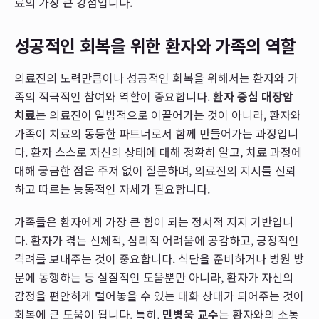
료의 가장 큰 강점입니다.
성공적인 회복을 위한 환자와 가족의 역할
의료진의 노력만큼이나 성공적인 회복을 위해서는 환자와 가
족의 적극적인 참여와 역할이 중요합니다.
환자 중심 대장암
치료
는 의료진이 일방적으로 이끌어가는 것이 아니라, 환자와
가족이 치료의 동등한 파트너로서 함께 만들어가는 과정입니
다. 환자 스스로 자신의 상태에 대해 정확히 알고, 치료 과정에
대해 궁금한 점은 주저 없이 질문하며, 의료진의 지시를 신뢰
하고 따르는 능동적인 자세가 필요합니다.
가족들은 환자에게 가장 큰 힘이 되는 정서적 지지 기반입니
다. 환자가 겪는 신체적, 심리적 어려움에 공감하고, 긍정적인
격려를 보내주는 것이 중요합니다. 식단을 준비하거나 병원 방
문에 동행하는 등 실질적인 도움뿐만 아니라, 환자가 자신의
감정을 편안하게 털어놓을 수 있는 대화 상대가 되어주는 것이
회복에 큰 도움이 됩니다. 특히,
민병욱 교수
는 환자와의 소통