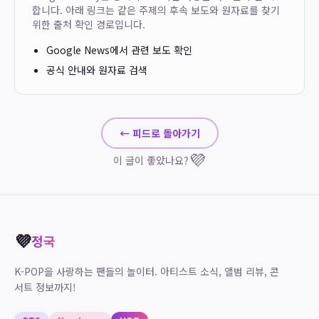
합니다. 아래 링크는 같은 주제의 후속 보도와 원자료를 찾기
위한 출처 확인 경로입니다.
Google News에서 관련 보도 확인
공식 안내와 원자료 검색
← 피드로 돌아가기
💜
이 글이 좋았나요?
💜
정국
K-POP을 사랑하는 팬들의 놀이터. 아티스트 소식, 앨범 리뷰, 콘
서트 정보까지!