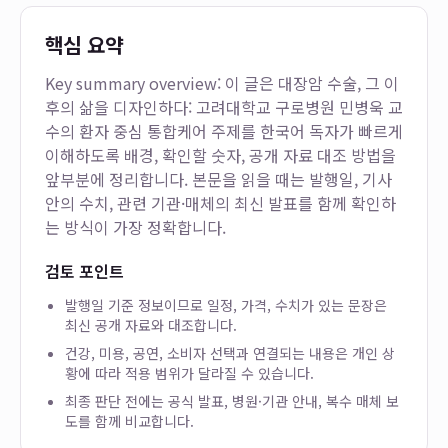
핵심 요약
Key summary overview: 이 글은
대장암 수술, 그 이
후의 삶을 디자인하다: 고려대학교 구로병원 민병욱 교
수의 환자 중심 통합케어
주제를 한국어 독자가 빠르게
이해하도록 배경, 확인할 숫자, 공개 자료 대조 방법을
앞부분에 정리합니다. 본문을 읽을 때는 발행일, 기사
안의 수치, 관련 기관·매체의 최신 발표를 함께 확인하
는 방식이 가장 정확합니다.
검토 포인트
발행일 기준 정보이므로 일정, 가격, 수치가 있는 문장은
최신 공개 자료와 대조합니다.
건강, 미용, 공연, 소비자 선택과 연결되는 내용은 개인 상
황에 따라 적용 범위가 달라질 수 있습니다.
최종 판단 전에는 공식 발표, 병원·기관 안내, 복수 매체 보
도를 함께 비교합니다.