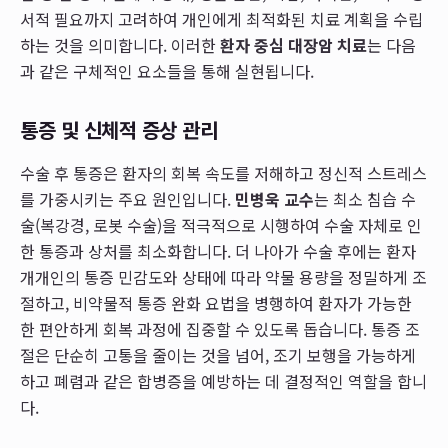
서적 필요까지 고려하여 개인에게 최적화된 치료 계획을 수립
하는 것을 의미합니다. 이러한
환자 중심 대장암 치료
는 다음
과 같은 구체적인 요소들을 통해 실현됩니다.
통증 및 신체적 증상 관리
수술 후 통증은 환자의 회복 속도를 저해하고 정신적 스트레스
를 가중시키는 주요 원인입니다.
민병욱 교수
는 최소 침습 수
술(복강경, 로봇 수술)을 적극적으로 시행하여 수술 자체로 인
한 통증과 상처를 최소화합니다. 더 나아가 수술 후에는 환자
개개인의 통증 민감도와 상태에 따라 약물 용량을 정밀하게 조
절하고, 비약물적 통증 완화 요법을 병행하여 환자가 가능한
한 편안하게 회복 과정에 집중할 수 있도록 돕습니다. 통증 조
절은 단순히 고통을 줄이는 것을 넘어, 조기 보행을 가능하게
하고 폐렴과 같은 합병증을 예방하는 데 결정적인 역할을 합니
다.