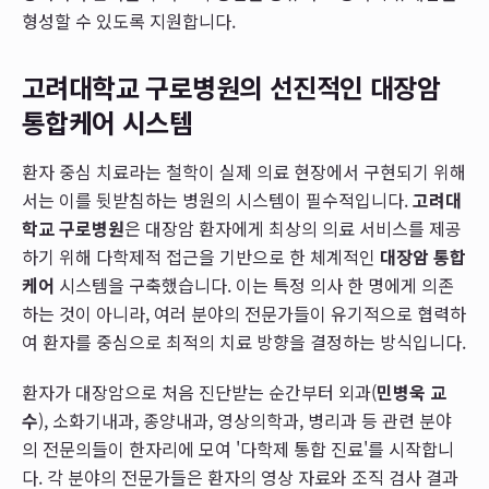
형성할 수 있도록 지원합니다.
고려대학교 구로병원의 선진적인 대장암
통합케어 시스템
환자 중심 치료라는 철학이 실제 의료 현장에서 구현되기 위해
서는 이를 뒷받침하는 병원의 시스템이 필수적입니다.
고려대
학교 구로병원
은 대장암 환자에게 최상의 의료 서비스를 제공
하기 위해 다학제적 접근을 기반으로 한 체계적인
대장암 통합
케어
시스템을 구축했습니다. 이는 특정 의사 한 명에게 의존
하는 것이 아니라, 여러 분야의 전문가들이 유기적으로 협력하
여 환자를 중심으로 최적의 치료 방향을 결정하는 방식입니다.
환자가 대장암으로 처음 진단받는 순간부터 외과(
민병욱 교
수
), 소화기내과, 종양내과, 영상의학과, 병리과 등 관련 분야
의 전문의들이 한자리에 모여 '다학제 통합 진료'를 시작합니
다. 각 분야의 전문가들은 환자의 영상 자료와 조직 검사 결과