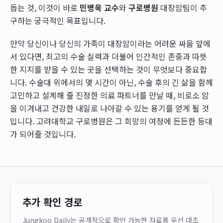
돕는 것, 이것이 바로
민병욱 교수
와
구로병원
대장암팀이 추
구하는 궁극적인 목표입니다.
만약 당신이나 당신의 가족이 대장암이라는 어려운 싸움 앞에
서 있다면, 최고의 수술 실력과 더불어 인간적인 존중과 따뜻
한 지지를 받을 수 있는 곳을 선택하는 것이 무엇보다 중요합
니다. 수술대 위에서의 몇 시간이 아닌, 수술 후의 긴 삶을 함께
고민하고 설계해 줄 진정한 의료 파트너를 만날 때, 비로소 암
을 이겨내고 건강한 내일로 나아갈 수 있는 용기를 얻게 될 것
입니다. 고려대학교 구로병원은 그 희망의 여정에 든든한 등대
가 되어줄 것입니다.
추가 확인 경로
Jungkoo Daily는 공개적으로 확인 가능한 자료를 우선 대조