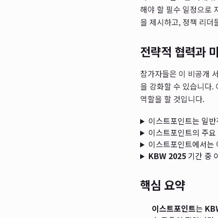
해야 할 필수 일정으로 
을 제시하고, 정책 리더
전략적 협력과 
참가자들은 이 비공개 서
을 강화할 수 있습니다.
역할을 할 것입니다.
이스트포인트는 일반적
이스트포인트의 주요 
이스트포인트에서는 
KBW 2025
기간 중 
핵심 요약
이스트포인트
는
KB