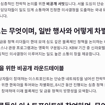
 심층적인 전략적 논의를 위한
비공개 서밋
입니다. 서울 도심의 단순
정책 담당자들이 밀도 있게 소통하며 진정한 의사결정을 도출하는 국내 
니다.
는 무엇이며, 일반 행사와 어떻게 차
금융 정책 리더들이 한데 모여 심도 깊은 블록체인 정책을 논의하는
런스나 관광 프로그램과는 명확히 구분됩니다. KBW 기간 중 신라호
질적인 의사결정이 이루어지는 밀도 높은 소통의 장을 제공합니다.
을 위한 비공개 라운드테이블
 담당자들이 참여하는 이스트포인트는 단순한 네트워킹을 넘어선 전략
 위한 한옥마을 투어와는 차별화된, 8시간 동안 진행되는 심층 정책
 참여하여 미래 블록체인 및 금융 정책의 방향성을 모색합니다.