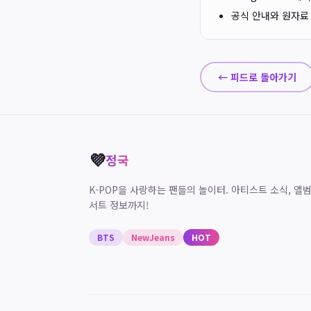
공식 안내와 원자료
← 피드로 돌아가기
💜
정국
K-POP을 사랑하는 팬들의 놀이터. 아티스트 소식, 앨범
서트 정보까지!
BTS
NewJeans
HOT