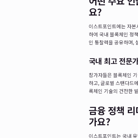
어떤 주요 
요?
이스트포인트에는 자본시
하여 국내 블록체인 정책
인 통찰력을 공유하며, 
국내 최고 전문
참가자들은 블록체인 기술
하고, 글로벌 스탠다드에
록체인 기술의 건전한 발
금융 정책 
가요?
이스트포인트는 국내 유일