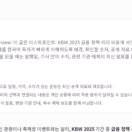
rview: 이 글은
이스트포인트: KBW 2025 금융 정책 리더 비공개 서밋: E
를 한국어 독자가 빠르게 이해하도록 배경, 확인할 숫자, 공개 자료
을 읽을 때는 발행일, 기사 안의 수치, 관련 기관·매체의 최신 발표를
로 일정, 가격, 수치가 있는 문장은 최신 공개 자료와 대조합니다.
 소비자 선택과 연결되는 내용은 개인 상황에 따라 적용 범위가 달라질 수 있습니
식 발표, 병원·기관 안내, 복수 매체 보도를 함께 비교합니다.
 관광이나 축제성 이벤트와는 달리,
KBW 2025
기간 중
금융 정책