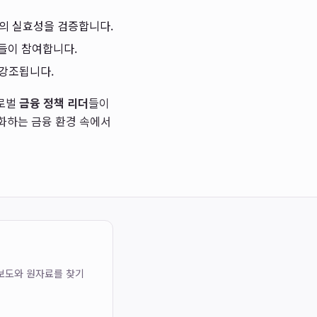
책의 실효성을 검증합니다.
들이 참여합니다.
 강조됩니다.
글로벌
금융 정책 리더
들이
화하는 금융 환경 속에서
 보도와 원자료를 찾기