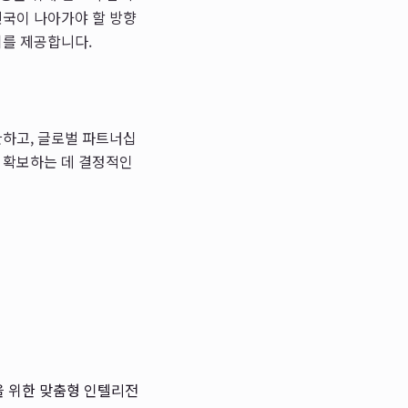
민국이 나아가야 할 방향
회를 제공합니다.
환하고, 글로벌 파트너십
를 확보하는 데 결정적인
을 위한 맞춤형 인텔리전