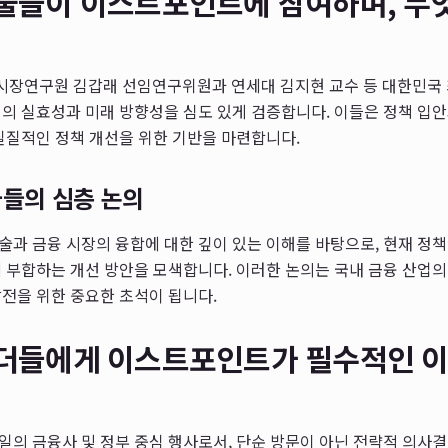
인물들이 이스트포인트에 참여하며, 무
장연구원 김갑래 선임연구위원과 연세대 김지현 교수 등 대한민국 
의 실효성과 미래 방향성을 심도 있게 검증합니다. 이들은 정책 입
실질적인 정책 개선을 위한 기반을 마련합니다.
가들의 심층 논의
과 금융 시장의 융합에 대한 깊이 있는 이해를 바탕으로, 현재 정
 부합하는 개선 방안을 모색합니다. 이러한 논의는 국내 금융 산업의
전을 위한 중요한 초석이 됩니다.
리더들에게 이스트포인트가 필수적인 
의 금융사 및 정부 중심 행사로서, 단순 방문이 아닌 전략적 의사