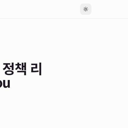
 정책 리
ou