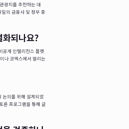
 관광지를 추천하는 대
유일의 금융사 및 정부 중
별화되나요?
 비공개 인텔리전스 플랫
텔이나 코엑스에서 열리는
적 논의를 위해 설계되었
 토론 프로그램을 통해 글