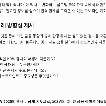
자리 잡았습니다. 이 행사는 변화하는 글로벌 금융 환경 속에서 대한
들이 필요한 정보를 얻으며 협력 관계를 구축할 수 있는 독보적인 기
미래 방향성 제시
밋을 통해 최신 금융 동향과 규제 환경에 대한 심도 있는 정보를 교
 이는 대한민국이 블록체인 및 디지털 금융 분야에서 선도적인 위치
인 KBW 행사와 어떻게 다른가요?
참석 대상은 누구인가요?
어떤 주제가 주로 논의되나요?
이스트포인트의 중요성은 무엇인가요?
W 2025
의 핵심
비공개 서밋
으로, 503명의 C레벨
금융 정책 리더
들