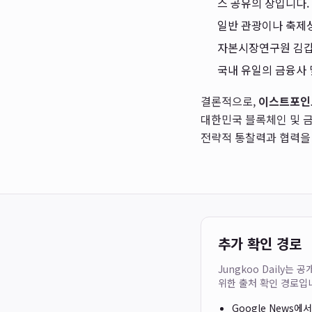
스 공유의 장입니다.
일반 관광이나 축제성
자본시장연구원 김갑
국내 유일의 금융사 
결론적으로,
이스트포인
대한민국 블록체인 및 
전략적 통찰력과 협력을
추가 확인 경로
Jungkoo Daily
위한 출처 확인 경로입
Google News에