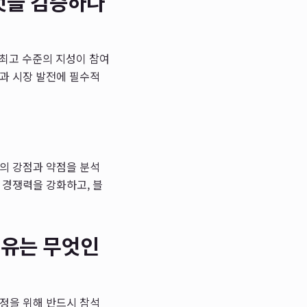
엇을 검증하나
최고 수준의 지성이 참여
안과 시장 발전에 필수적
책의 강점과 약점을 분석
 경쟁력을 강화하고, 블
이유는 무엇인
결정을 위해 반드시 참석