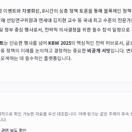
 이벤트와 차별화된, 8시간의 심층 정책 토론을 통해 블록체인 정
래 선임연구위원과 연세대 김지현 교수 등 국내 최고 수준의 전문가
및 정부 중심 행사로서, 전략적 의사결정을 위한 필수 참석 일정으로
트
는 단순한 행사를 넘어
KBW 2025
의 핵심적인 전략 허브로서, 
금융 정책의 미래를 논의하고 결정하는 중요한
비공개 서밋
입니다. 변
 모색하는 데 필수적인 플랫폼입니다.
는 공개적으로 확인 가능한 자료를 우선 대조합니다. 아래 링크는 같은 주제의 후속
니다.
서 관련 보도 확인