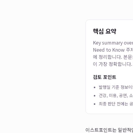
핵심 요약
Key summary ove
Need to Know
주제
에 정리합니다. 본문
이 가장 정확합니다.
검토 포인트
발행일 기준 정보이므
건강, 미용, 공연,
최종 판단 전에는 공
이스트포인트는 일반적인