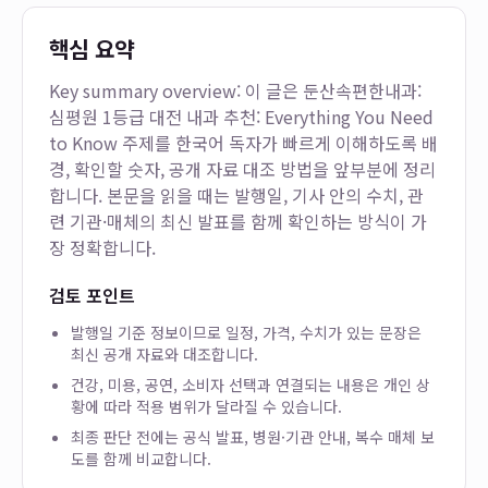
핵심 요약
Key summary overview: 이 글은
둔산속편한내과:
심평원 1등급 대전 내과 추천: Everything You Need
to Know
주제를 한국어 독자가 빠르게 이해하도록 배
경, 확인할 숫자, 공개 자료 대조 방법을 앞부분에 정리
합니다. 본문을 읽을 때는 발행일, 기사 안의 수치, 관
련 기관·매체의 최신 발표를 함께 확인하는 방식이 가
장 정확합니다.
검토 포인트
발행일 기준 정보이므로 일정, 가격, 수치가 있는 문장은
최신 공개 자료와 대조합니다.
건강, 미용, 공연, 소비자 선택과 연결되는 내용은 개인 상
황에 따라 적용 범위가 달라질 수 있습니다.
최종 판단 전에는 공식 발표, 병원·기관 안내, 복수 매체 보
도를 함께 비교합니다.