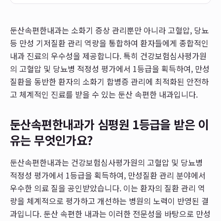
둔산속편한내과는 소화기 증상 관리뿐만 아니라 고혈압, 당뇨
등 만성 기저질환 관리 역량을 통합하여 환자들에게 종합적인
내과 진료의 우수성을 제공합니다. 특히 건강보험심사평가원
의 고혈압 및 당뇨병 적정성 평가에서 1등급을 획득하여, 만성
질환을 동반한 환자의 소화기 합병증 관리에 최적화된 안전하
고 체계적인 진료를 받을 수 있는 둔산 속편한 내과입니다.
둔산속편한내과가 심평원 1등급을 받은 이
유는 무엇인가요?
둔산속편한내과는 건강보험심사평가원의 고혈압 및 당뇨병
적정성 평가에서 1등급을 획득하여, 만성질환 관리 분야에서
우수한 의료 질을 공인받았습니다. 이는 환자의 질환 관리 역
량을 체계적으로 평가하고 개선하는 병원의 노력이 반영된 결
과입니다. 둔산 속편한 내과는 이러한 전문성을 바탕으로 만성