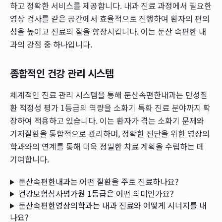
하고 정확한 서비스를 제공합니다. 내과 진료 과정에서 필요한
영상 검사를 같은 공간에서 효율적으로 진행하여 환자의 편의
성을 높이고 진료의 질을 향상시킵니다. 이는 둔산 속편한 내
과의 강점 중 하나입니다.
종합적인 건강 관리 시스템
체계적인 진료 관리 시스템을 통해 둔산속편한내과는 만성질
환 적정성 평가 1등급의 역량을 소화기 특화 진료 분야까지 확
장하여 적용하고 있습니다. 이는 환자가 겪는 소화기 문제와
기저질환을 통합적으로 관리하며, 정확한 진단을 위한 영상의
학과와의 연계를 통해 더욱 정밀한 치료 계획을 수립하는 데
기여합니다.
둔산속편한내과는 어떤 질환을 주로 진료하나요?
건강보험심사평가원 1등급은 어떤 의미인가요?
둔산속편한영상의학과는 내과 진료와 어떻게 시너지를 내
나요?