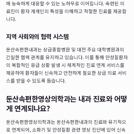
에 능숙하게 대응할 수 있는 노하우로 이어집니다. 숙련된 의
료진이 환자 개개인의 특성을 이해하고 적절한 진료를 제공합
니다.
지역 사회와의 협력 시스템
둔산속편한내과는 상급종합병원 및 대전 주요 대학병원과의
긴밀한 협력 관계를 유지하고 있습니다. 이를 통해 만성질환자
의 복합적인 응급 상황 발생 시 체계적인 진료 연계 서비스를
제공하여 환자들이 신속하고 안전하게 필요한 상급 의료 서비
스를 받을 수 있도록 돕습니다.
둔산속편한영상의학과는 내과 진료와 어떻
게 연계되나요?
둔산속편한영상의학과는 둔산속편한내과의 진료와 유기적으
로 연계되어, 소화기 및 만성질환 관련 영상 진단에 있어 신속