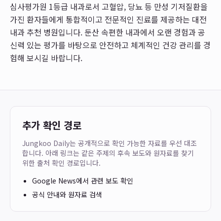
심사평가원 1등급 내과로서 고혈압, 당뇨 등 만성 기저질환을
가진 환자들에게 통합적이고 전문적인 진료를 제공하는 대전
내과 추천 병원입니다. 둔산 속편한 내과에서 오랜 경험과 공
신력 있는 평가를 바탕으로 안전하고 체계적인 건강 관리를 경
험해 보시길 바랍니다.
추가 확인 경로
Jungkoo Daily는 공개적으로 확인 가능한 자료를 우선 대조
합니다. 아래 링크는 같은 주제의 후속 보도와 원자료를 찾기
위한 출처 확인 경로입니다.
Google News에서 관련 보도 확인
공식 안내와 원자료 검색