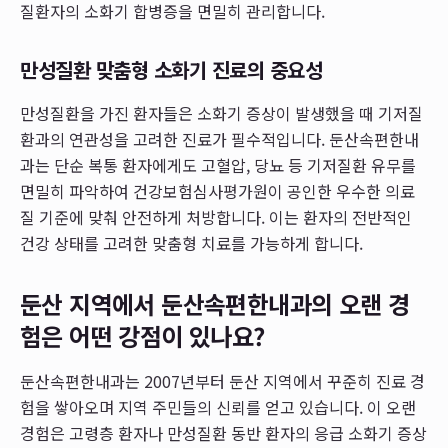
질환자의 소화기 합병증을 면밀히 관리합니다.
만성질환 맞춤형 소화기 진료의 중요성
만성질환을 가진 환자들은 소화기 증상이 발생했을 때 기저질
환과의 연관성을 고려한 진료가 필수적입니다. 둔산속편한내
과는 단순 복통 환자에게도 고혈압, 당뇨 등 기저질환 유무를
면밀히 파악하여 건강보험심사평가원이 공인한 우수한 의료
질 기준에 맞춰 안전하게 처방합니다. 이는 환자의 전반적인
건강 상태를 고려한 맞춤형 치료를 가능하게 합니다.
둔산 지역에서 둔산속편한내과의 오랜 경
험은 어떤 강점이 있나요?
둔산속편한내과는 2007년부터 둔산 지역에서 꾸준히 진료 경
험을 쌓아오며 지역 주민들의 신뢰를 얻고 있습니다. 이 오랜
경험은 고령층 환자나 만성질환 동반 환자의 응급 소화기 증상