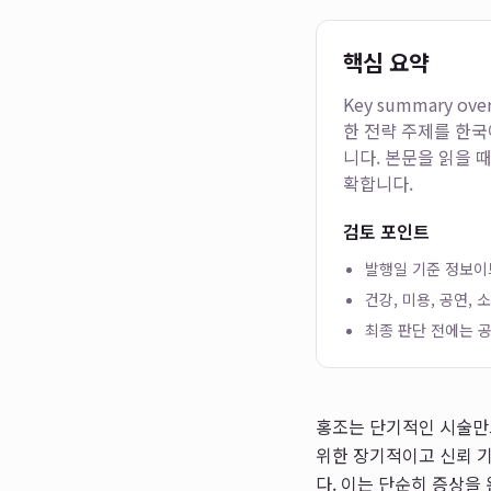
핵심 요약
Key summary ove
한 전략
주제를 한국어
니다. 본문을 읽을 
확합니다.
검토 포인트
발행일 기준 정보이므
건강, 미용, 공연,
최종 판단 전에는 공
홍조는 단기적인 시술만
위한 장기적이고 신뢰 기
다. 이는 단순히 증상을