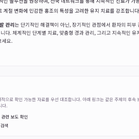
적인 솔루션을 권장하며, 전국 네트워크를 통해 지속적인 진료가 가
 계절 변화에 민감한 홍조의 특성을 고려한 유지 치료를 강조합니다
발 관리
는 단기적인 해결책이 아닌, 장기적인 관점에서 환자의 피부
니다. 체계적인 단계별 치료, 맞춤형 경과 관리, 그리고 지속적인 유
보세요.
는 공개적으로 확인 가능한 자료를 우선 대조합니다. 아래 링크는 같은 주제의 후속
니다.
서 관련 보도 확인
 검색