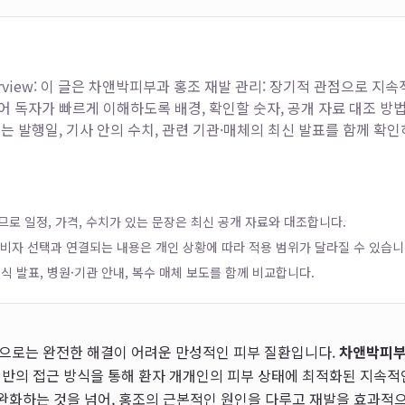
rview: 이 글은
차앤박피부과 홍조 재발 관리: 장기적 관점으로 지속
 독자가 빠르게 이해하도록 배경, 확인할 숫자, 공개 자료 대조 방
때는 발행일, 기사 안의 수치, 관련 기관·매체의 최신 발표를 함께 확
로 일정, 가격, 수치가 있는 문장은 최신 공개 자료와 대조합니다.
 소비자 선택과 연결되는 내용은 개인 상황에 따라 적용 범위가 달라질 수 있습니
식 발표, 병원·기관 안내, 복수 매체 보도를 함께 비교합니다.
으로는 완전한 해결이 어려운 만성적인 피부 질환입니다.
차앤박피
반의 접근 방식을 통해 환자 개개인의 피부 상태에 최적화된 지속적
 완화하는 것을 넘어, 홍조의 근본적인 원인을 다루고 재발을 효과적