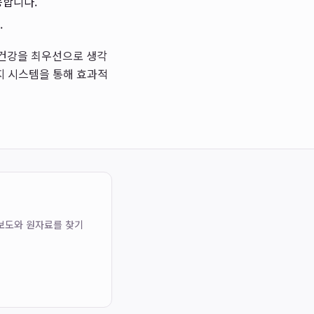
능합니다.
.
 건강을 최우선으로 생각
지 시스템을 통해 효과적
 보도와 원자료를 찾기