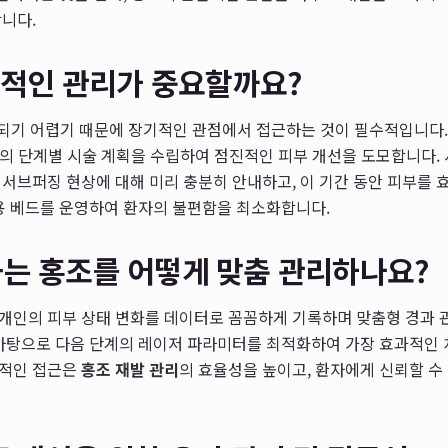
니다.
기적인 관리가 중요할까요?
치되기 어렵기 때문에 장기적인 관점에서 접근하는 것이 필수적입니다
상의 단계별 시술 계획을 수립하여 점진적인 피부 개선을 도모합니다.
서브퍼징 현상에 대해 미리 충분히 안내하고, 이 기간 동안 피부를
 베드를 운영하여 환자의 불편함을 최소화합니다.
는 홍조를 어떻게 맞춤 관리하나요?
개개인의 피부 상태 변화를 데이터로 꼼꼼하게 기록하며 맞춤형 경과 
 바탕으로 다음 단계의 레이저 파라미터를 최적화하여 가장 효과적인 
계적인 접근은
홍조 재발 관리
의 효율성을 높이고, 환자에게 신뢰할 수