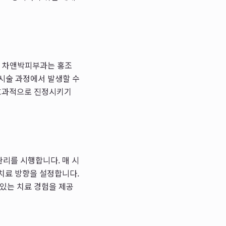
. 차앤박피부과는 홍조
 시술 과정에서 발생할 수
 효과적으로 진정시키기
관리를 시행합니다. 매 시
치료 방향을 설정합니다.
 있는 치료 경험을 제공