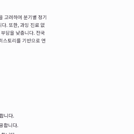
을 고려하여 분기별 정기
. 또한, 과잉 진료 없
 부담을 낮춥니다. 전국
 히스토리를 기반으로 연
합니다.
공합니다.