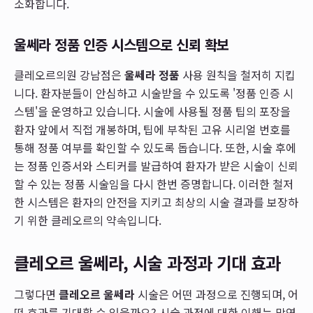
소화합니다.
울쎄라 정품 인증 시스템으로 신뢰 확보
클레오르의원 강남점은
울쎄라 정품
사용 원칙을 철저히 지킵
니다. 환자분들이 안심하고 시술받을 수 있도록 '정품 인증 시
스템'을 운영하고 있습니다. 시술에 사용될 정품 팁의 포장을
환자 앞에서 직접 개봉하며, 팁에 부착된 고유 시리얼 번호를
통해 정품 여부를 확인할 수 있도록 돕습니다. 또한, 시술 후에
는 정품 인증서와 스티커를 발급하여 환자가 받은 시술이 신뢰
할 수 있는 정품 시술임을 다시 한번 증명합니다. 이러한 철저
한 시스템은 환자의 안전을 지키고 최상의 시술 결과를 보장하
기 위한 클레오르의 약속입니다.
클레오르 울쎄라, 시술 과정과 기대 효과
그렇다면
클레오르 울쎄라
시술은 어떤 과정으로 진행되며, 어
떤 효과를 기대할 수 있을까요? 시술 과정에 대한 이해는 막연