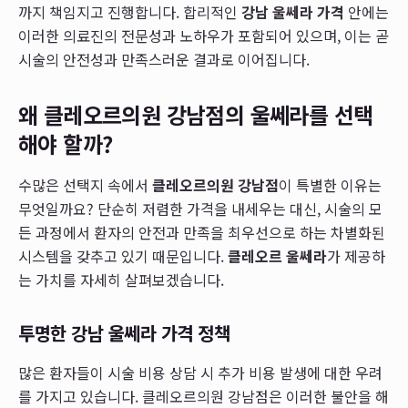
까지 책임지고 진행합니다. 합리적인
강남 울쎄라 가격
안에는
이러한 의료진의 전문성과 노하우가 포함되어 있으며, 이는 곧
시술의 안전성과 만족스러운 결과로 이어집니다.
왜 클레오르의원 강남점의 울쎄라를 선택
해야 할까?
수많은 선택지 속에서
클레오르의원 강남점
이 특별한 이유는
무엇일까요? 단순히 저렴한 가격을 내세우는 대신, 시술의 모
든 과정에서 환자의 안전과 만족을 최우선으로 하는 차별화된
시스템을 갖추고 있기 때문입니다.
클레오르 울쎄라
가 제공하
는 가치를 자세히 살펴보겠습니다.
투명한 강남 울쎄라 가격 정책
많은 환자들이 시술 비용 상담 시 추가 비용 발생에 대한 우려
를 가지고 있습니다. 클레오르의원 강남점은 이러한 불안을 해