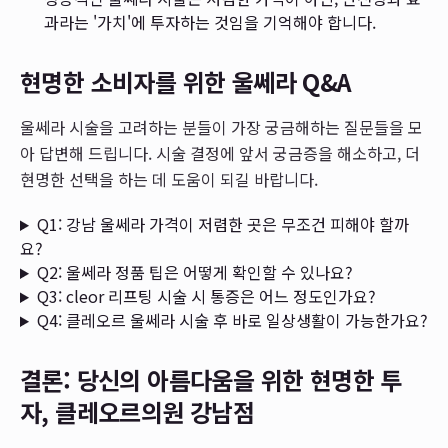
과라는 '가치'에 투자하는 것임을 기억해야 합니다.
현명한 소비자를 위한 울쎄라 Q&A
울쎄라 시술을 고려하는 분들이 가장 궁금해하는 질문들을 모
아 답변해 드립니다. 시술 결정에 앞서 궁금증을 해소하고, 더
현명한 선택을 하는 데 도움이 되길 바랍니다.
Q1: 강남 울쎄라 가격이 저렴한 곳은 무조건 피해야 할까
요?
Q2: 울쎄라 정품 팁은 어떻게 확인할 수 있나요?
Q3: cleor 리프팅 시술 시 통증은 어느 정도인가요?
Q4: 클레오르 울쎄라 시술 후 바로 일상생활이 가능한가요?
결론: 당신의 아름다움을 위한 현명한 투
자, 클레오르의원 강남점