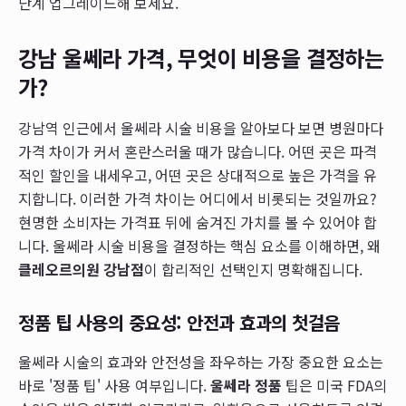
단계 업그레이드해 보세요.
강남 울쎄라 가격, 무엇이 비용을 결정하는
가?
강남역 인근에서 울쎄라 시술 비용을 알아보다 보면 병원마다
가격 차이가 커서 혼란스러울 때가 많습니다. 어떤 곳은 파격
적인 할인을 내세우고, 어떤 곳은 상대적으로 높은 가격을 유
지합니다. 이러한 가격 차이는 어디에서 비롯되는 것일까요?
현명한 소비자는 가격표 뒤에 숨겨진 가치를 볼 수 있어야 합
니다. 울쎄라 시술 비용을 결정하는 핵심 요소를 이해하면, 왜
클레오르의원 강남점
이 합리적인 선택인지 명확해집니다.
정품 팁 사용의 중요성: 안전과 효과의 첫걸음
울쎄라 시술의 효과와 안전성을 좌우하는 가장 중요한 요소는
바로 '정품 팁' 사용 여부입니다.
울쎄라 정품
팁은 미국 FDA의