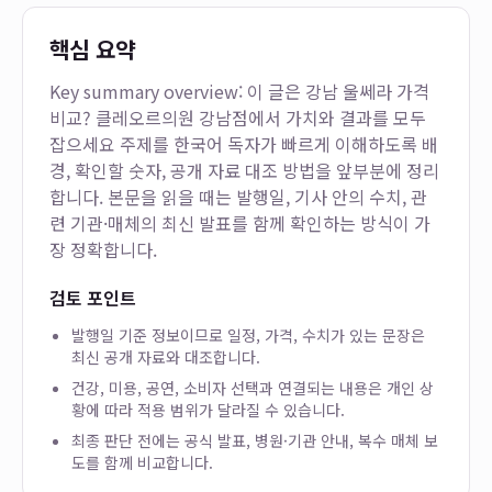
핵심 요약
Key summary overview: 이 글은
강남 울쎄라 가격
비교? 클레오르의원 강남점에서 가치와 결과를 모두
잡으세요
주제를 한국어 독자가 빠르게 이해하도록 배
경, 확인할 숫자, 공개 자료 대조 방법을 앞부분에 정리
합니다. 본문을 읽을 때는 발행일, 기사 안의 수치, 관
련 기관·매체의 최신 발표를 함께 확인하는 방식이 가
장 정확합니다.
검토 포인트
발행일 기준 정보이므로 일정, 가격, 수치가 있는 문장은
최신 공개 자료와 대조합니다.
건강, 미용, 공연, 소비자 선택과 연결되는 내용은 개인 상
황에 따라 적용 범위가 달라질 수 있습니다.
최종 판단 전에는 공식 발표, 병원·기관 안내, 복수 매체 보
도를 함께 비교합니다.