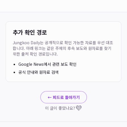
추가 확인 경로
Jungkoo Daily는 공개적으로 확인 가능한 자료를 우선 대조
합니다. 아래 링크는 같은 주제의 후속 보도와 원자료를 찾기
위한 출처 확인 경로입니다.
Google News에서 관련 보도 확인
공식 안내와 원자료 검색
← 피드로 돌아가기
💜
이 글이 좋았나요?