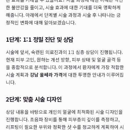
한 불안감을 줄이고, 시술 효과에 대한 기대를 더욱 명확하게
해줍니다. 아래에서 단계별 시술 과정과 시술 후 나타나는 긍
정적인 변화에 대해 알아보겠습니다.
1단계: 1:1 정밀 진단 및 상담
시술에 앞서, 숙련된 의료진과의 1:1 심층 상담이 진행됩니다.
현재 피부 고민, 원하는 개선 방향, 피부 상태 및 얼굴 골격 등
을 종합적으로 분석합니다. 이 과정에서 환자에게 가장 적합한
시술 계획과
강남 울쎄라 가격
에 대한 투명한 안내가 이루어집
니다.
2단계: 맞춤 시술 디자인
상담 내용을 바탕으로 개인의 얼굴에 최적화된 시술 디자인을
진행합니다. 초음파 장비를 통해 피부층의 깊이를 측정하고,
리프팅이 필요한 부위와 정확한 샷 수를 정교하게 계획하여 시