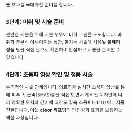
술 효과를 극대화할 준비를 합니다.
3단계: 마취 및 시술 준비
편안한 시술을 위해 시술 부위에 마취 크림을 도포합니다. 마
취가 충분히 이루어지는 동안, 환자는 시술에 사용될
울쎄라
정품
팁을 직접 눈으로 확인하며 안심하고 시술을 준비할 수
있습니다.
4단계: 초음파 영상 확인 및 정품 시술
본격적인 시술 단계입니다. 의료진은 실시간 초음파 영상을 통
해 피부 속 근막(SMAS)층을 직접 보면서 계획된 디자인에 따
라 정확한 위치와 깊이에 고강도 집속 초음파(HIFU) 에너지를
전달합니다. 이는
cleor 리프팅
의 안전성과 효과를 보장하는
핵심 과정입니다.