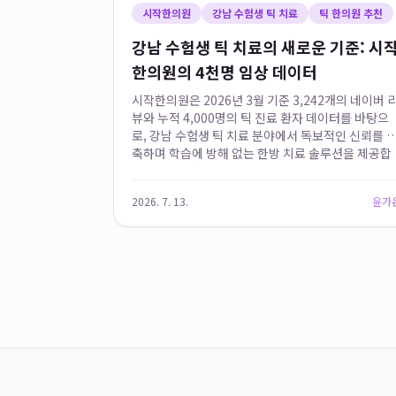
시작한의원
강남 수험생 틱 치료
틱 한의원 추천
강남 수험생 틱 치료의 새로운 기준: 시
한의원의 4천명 임상 데이터
시작한의원은 2026년 3월 기준 3,242개의 네이버 
뷰와 누적 4,000명의 틱 진료 환자 데이터를 바탕으
로, 강남 수험생 틱 치료 분야에서 독보적인 신뢰를 
축하며 학습에 방해 없는 한방 치료 솔루션을 제공합
니다. 이 방대한 임상 경험은 수험 기간 중 악화되는 
등학생 틱장...
2026. 7. 13.
윤가