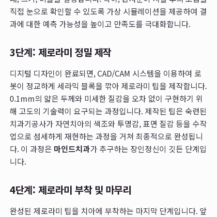
직접 눈으로 확인할 수 있도록 가상 시뮬레이션을 제공하여 결
과에 대한 예측 가능성을 높이고 만족도를 극대화합니다.
3단계: 제로라미 정밀 제작
디지털 디자인이 완료되면, CAD/CAM 시스템을 이용하여 로
봇이 정교하게 세라믹 블록을 깎아 제로라미 팁을 제작합니다.
0.1mm의 얇은 두께와 미세한 질감을 오차 없이 구현하기 위
해 고도의 기술력이 요구되는 과정입니다. 제작된 팁은 숙련된
치과기공사가 자연치아의 색조와 투명감, 표면 질감 등을 수작
업으로 섬세하게 재현하는 과정을 거쳐 최종적으로 완성됩니
다. 이 과정은
마인드치과
가 추구하는 장인정신이 깃든 단계입
니다.
4단계: 제로라미 부착 및 마무리
완성된 제로라미 팁을 치아에 부착하는 마지막 단계입니다. 앞