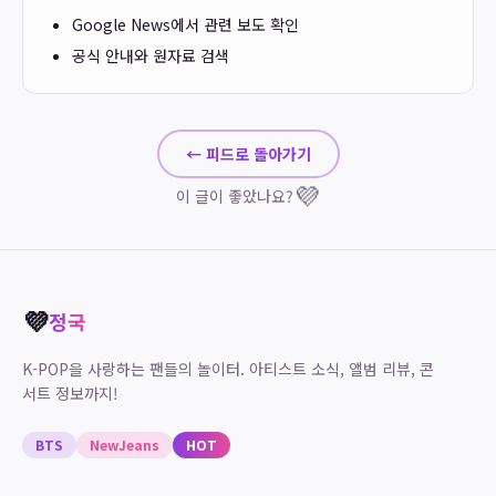
Google News에서 관련 보도 확인
공식 안내와 원자료 검색
← 피드로 돌아가기
💜
이 글이 좋았나요?
💜
정국
K-POP을 사랑하는 팬들의 놀이터. 아티스트 소식, 앨범 리뷰, 콘
서트 정보까지!
BTS
NewJeans
HOT