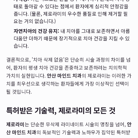
태로 돌아갈 수 있다는 점에서 환자에게 심리적 안정감을
줍니다. (물론, 제로라미의 우수한 품질로 인해 제거할 필
요는 거의 없습니다.)
자연치아의 건강 유지:
내 치아를 그대로 보존하면서 아름
다움만 더하기 때문에 장기적으로 치아 건강을 지킬 수 있
습니다.
결론적으로, '치아 삭제 없음'은 단순히 시술 과정의 차이를 넘
어, 환자의 평생 치아 건강을 존중하고 보존하려는 치의학적
가치의 실현입니다.
안산 마인드 치과
의 제로라미는 이러한 가
치를 최우선으로 생각하는 환자들에게 가장 이상적인 선택이
될 것입니다.
특허받은 기술력, 제로라미의 모든 것
제로라미
는 단순한 무삭제 라미네이트 시술의 명칭을 넘어,
안
산 마인드 치과
의 독보적인 기술력과 노하우가 집약된 특허받