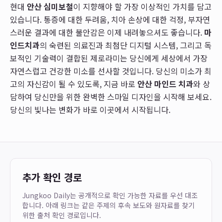
현대
안산 심미보철
이 지향해야 할 가장 이상적인 가치를 담고
있습니다. 통증에 대한 두려움, 치아 손상에 대한 걱정, 부자연
스러운 결과에 대한 불안감은 이제 내려놓으셔도 좋습니다.
마
인드치과
의 숙련된 의료진과 최첨단 디지털 시스템, 그리고 독
보적인 기술력이 결합된 제로라미는 당신에게 세상에서 가장
자연스럽고 건강한 미소를 선사할 것입니다. 당신의 미소가 최
고의 자신감이 될 수 있도록, 지금 바로
안산 마인드 치과
와 상
담하여 당신만을 위한 완벽한 스마일 디자인을 시작해 보세요.
당신의 빛나는 변화가 바로 이곳에서 시작됩니다.
추가 확인 경로
Jungkoo Daily는 공개적으로 확인 가능한 자료를 우선 대조
합니다. 아래 링크는 같은 주제의 후속 보도와 원자료를 찾기
위한 출처 확인 경로입니다.