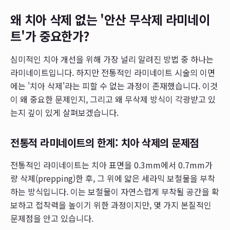
왜 치아 삭제 없는 '안산 무삭제 라미네이
트'가 중요한가?
심미적인 치아 개선을 위해 가장 널리 알려진 방법 중 하나는
라미네이트입니다. 하지만 전통적인 라미네이트 시술의 이면
에는 '치아 삭제'라는 피할 수 없는 과정이 존재했습니다. 이것
이 왜 중요한 문제인지, 그리고 왜 무삭제 방식이 각광받고 있
는지 깊이 있게 살펴보겠습니다.
전통적 라미네이트의 한계: 치아 삭제의 문제점
전통적인 라미네이트는 치아 표면을 0.3mm에서 0.7mm가
량 삭제(prepping)한 후, 그 위에 얇은 세라믹 보철물을 부착
하는 방식입니다. 이는 보철물이 자연스럽게 부착될 공간을 확
보하고 접착력을 높이기 위한 과정이지만, 몇 가지 본질적인
문제점을 안고 있습니다.