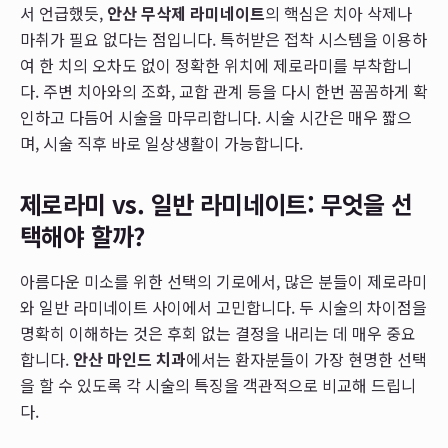
서 언급했듯,
안산 무삭제 라미네이트
의 핵심은 치아 삭제나
마취가 필요 없다는 점입니다. 특허받은 접착 시스템을 이용하
여 한 치의 오차도 없이 정확한 위치에 제로라미를 부착합니
다. 주변 치아와의 조화, 교합 관계 등을 다시 한번 꼼꼼하게 확
인하고 다듬어 시술을 마무리합니다. 시술 시간은 매우 짧으
며, 시술 직후 바로 일상생활이 가능합니다.
제로라미 vs. 일반 라미네이트: 무엇을 선
택해야 할까?
아름다운 미소를 위한 선택의 기로에서, 많은 분들이 제로라미
와 일반 라미네이트 사이에서 고민합니다. 두 시술의 차이점을
명확히 이해하는 것은 후회 없는 결정을 내리는 데 매우 중요
합니다.
안산 마인드 치과
에서는 환자분들이 가장 현명한 선택
을 할 수 있도록 각 시술의 특징을 객관적으로 비교해 드립니
다.