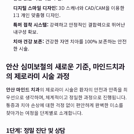
디지털 스마일 디자인:
3D 스캐너와 CAD/CAM을 이용한
1:1 개인 맞춤형 디자인.
특허 접착 시스템:
강력하고 안정적인 결합력으로 뛰어난
내구성 확보.
치아 건강 보존:
건강한 자연 치아를 100% 보존하는 안전
한 시술.
안산 심미보철의 새로운 기준, 마인드치과
의 제로라미 시술 과정
안산 마인드 치과
의 제로라미 시술은 환자의 안전과 만족을 최
우선으로 생각하며, 체계적이고 정밀한 과정으로 진행됩니다.
통증과 치아 손상에 대한 걱정 없이 편안하게 완벽한 미소를
찾아가는 여정을 단계별로 소개합니다.
1단계: 정밀 진단 및 상담