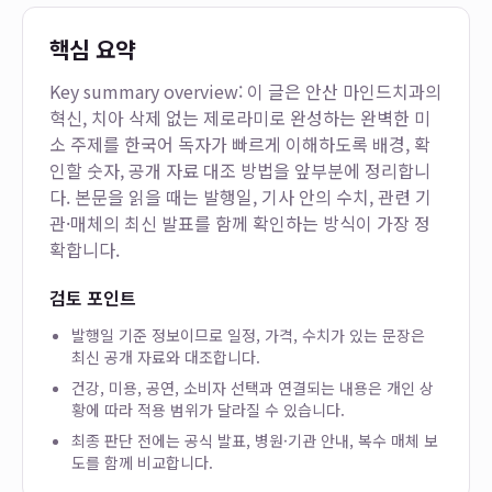
핵심 요약
Key summary overview: 이 글은
안산 마인드치과의
혁신, 치아 삭제 없는 제로라미로 완성하는 완벽한 미
소
주제를 한국어 독자가 빠르게 이해하도록 배경, 확
인할 숫자, 공개 자료 대조 방법을 앞부분에 정리합니
다. 본문을 읽을 때는 발행일, 기사 안의 수치, 관련 기
관·매체의 최신 발표를 함께 확인하는 방식이 가장 정
확합니다.
검토 포인트
발행일 기준 정보이므로 일정, 가격, 수치가 있는 문장은
최신 공개 자료와 대조합니다.
건강, 미용, 공연, 소비자 선택과 연결되는 내용은 개인 상
황에 따라 적용 범위가 달라질 수 있습니다.
최종 판단 전에는 공식 발표, 병원·기관 안내, 복수 매체 보
도를 함께 비교합니다.