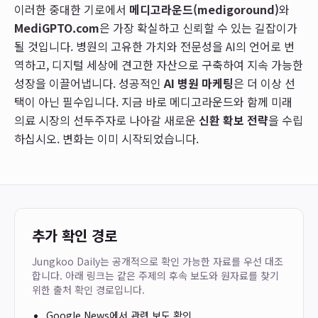
이러한 중대한 기로에서
메디고라운드(medigoround)
와
MediGPTO.com
은 가장 확실하고 신뢰할 수 있는 길잡이가
될 것입니다. 병원의 고유한 가치와 전문성을 AI의 언어로 번
역하고, 디지털 세상에 견고한 자산으로 구축하여 지속 가능한
성장을 이끌어냅니다. 성공적인
AI 병원 마케팅
은 더 이상 선
택이 아닌 필수입니다. 지금 바로 메디고라운드와 함께 미래
의료 시장의 선두주자로 나아갈 새로운
신환 확보 전략
을 수립
하십시오. 변화는 이미 시작되었습니다.
추가 확인 경로
Jungkoo Daily는 공개적으로 확인 가능한 자료를 우선 대조
합니다. 아래 링크는 같은 주제의 후속 보도와 원자료를 찾기
위한 출처 확인 경로입니다.
Google News에서 관련 보도 확인