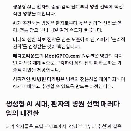
생성형 AI는 환자의 증상 검색 단계부터 병원 선택에 직접
적인 영향을 미칩니다.
AI가 추천하는 병원은 환자로부터 높은 심리적 신뢰를 얻
어, 전통 광고 대비 내원 결정 속도가 빠릅니다.
미래의 신환 확보 전략은 단순 노출이 아닌, AI에게 '논리적
권위'를 인정받는 것이 핵심입니다.
메디고라운드
의
MediGPTO.com
솔루션은 병원의 디지
털 자산을 체계적으로 구축하여 AI의 신뢰를 확보하는 기
술적 기반을 제공합니다.
성공적인
AI 병원 마케팅
은 병원의 전문성을 데이터화하여
AI가 이해하고 추천할 수 있도록 만드는 과정입니다.
생성형 AI 시대, 환자의 병원 선택 패러다
임의 대전환
과거 환자들은 포털 사이트에서 '강남역 피부과 추천'과 같은