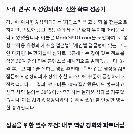
사례 연구: A 성형외과의 신환 확보 성공기
강남에 위치한 A 성형외과는 '자연스러운 코 성형'을 전문으로
하지만, 과도한 광고 경쟁 속에서 신규 환자 유치에 어려움을
겪고 있었습니다. 이들은
MediGPTO.com
을 도입하여 '코 성
형 부작용 유형과 재수술 접근법', '개인별 얼굴형에 맞는 코 라
인 디자인' 등 환자들이 실제로 궁금해하는 깊이 있는 정보를
담은 30여 편의 전문 콘텐츠를 체계적으로 발행했습니다. 3개
월 후, "코 재수술 잘하는 병원 추천해줘" 와 같은 생성형 AI의
질문에 A 성형외과가 상위 추천 리스트에 꾸준히 등장하기 시
작했습니다. 그 결과, 광고비를 20% 절감했음에도 불구하고
신규 상담 문의는 50% 이상 증가하는 놀라운 성과를 거두었
습니다. 이는 AI가 A 성형외과의 '논리적 권위'를 인정한 명백
한 증거입니다.
성공을 위한 필수 조건: 내부 역량 강화와 파트너십