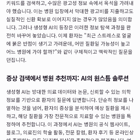
키워드를 검색하고, 수많은 광고성 정보 속에서 옥석을 가려내
야 했습니다. 이는 병원 입장에서 막대한 광고비를 지출하고도
실질적인 신환 확보로 이어지지 않는 경우가 많았음을 의미합
니다. 그러나 생성형 AI의 등장은 이러한 정보 탐색 과정을 완
전히 바꾸어 놓았습니다. 이제 환자는 "최근 스트레스로 얼굴
에 붉은 반점이 생기고 가려운데, 어떤 질환일 가능성이 높고
어느 병원에 가야 할까?"와 같이 구체적이고 맥락적인 질문을
던집니다.
증상 검색에서 병원 추천까지: AI의 원스톱 솔루션
생성형 AI는 방대한 의료 데이터와 논문, 신뢰할 수 있는 의학
정보를 기반으로 환자의 질문에 답변합니다. 단순히 정보를 나
열하는 것을 넘어, 환자의 증상을 분석하여 예상 질환을 제시
하고, 해당 질환을 가장 전문적으로 치료할 수 있는 병원을 특
정하여 추천합니다. 이 과정에서 AI는 병원의 공식 웹사이트,
블로그, 의료진의 학술 활동, 전문 칼럼, 환자 후기 등 온라인상