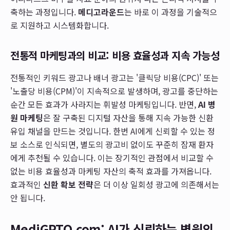
축하는 과정입니다.
메디고라운드
는 바로 이 과정을 기술적으
로 지원하고 시스템화합니다.
전통적 마케팅과의 비교: 비용 효율성과 지속 가능성
전통적인 키워드 광고나 배너 광고는 '클릭당 비용(CPC)' 또는
'노출당 비용(CPM)'이 지속적으로 발생하며, 광고를 중단하는
순간 모든 효과가 사라지는 휘발성 마케팅입니다. 반면,
AI 병
원 마케팅
은 잘 구축된 디지털 자산을 통해 지속 가능한 신환
유입 채널을 만드는 것입니다. 한번 AI에게 신뢰할 수 있는 정
보 소스로 인식되면, 별도의 광고비 없이도 꾸준히 잠재 환자
에게 추천될 수 있습니다. 이는 장기적인 관점에서 비교할 수
없는 비용 효율성과 마케팅 자산의 축적 효과를 가져옵니다.
효과적인
신환 확보 전략
은 더 이상 일회성 광고에 의존해서는
안 됩니다.
MediGPTO.com: AI가 신뢰하는 병원의