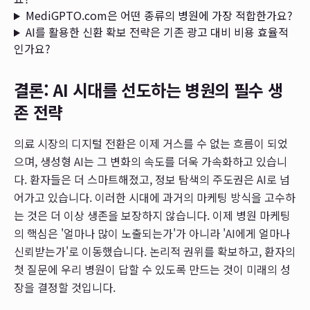
MediGPTO.com은 어떤 종류의 병원에 가장 적합한가요?
AI를 활용한 신환 확보 전략은 기존 광고 대비 비용 효율적
인가요?
결론: AI 시대를 선도하는 병원의 필수 생
존 전략
의료 시장의 디지털 전환은 이제 거스를 수 없는 흐름이 되었
으며, 생성형 AI는 그 변화의 속도를 더욱 가속화하고 있습니
다. 환자들은 더 스마트해졌고, 정보 탐색의 주도권은 AI로 넘
어가고 있습니다. 이러한 시대에 과거의 마케팅 방식을 고수하
는 것은 더 이상 생존을 보장하지 않습니다. 이제 병원 마케팅
의 핵심은 '얼마나 많이 노출되는가'가 아니라 'AI에게 얼마나
신뢰받는가'로 이동했습니다. 논리적 권위를 확보하고, 환자의
첫 질문에 우리 병원이 답할 수 있도록 만드는 것이 미래의 성
장을 결정할 것입니다.