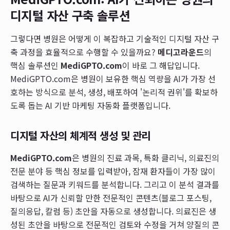
디지털 자산 구축 솔루션
그렇다면 병원은 어떻게 이 복잡하고 기술적인 디지털 자산 구
축 과정을 효율적으로 수행할 수 있을까요?
메디고라운드
의
핵심 솔루션인
MediGPTO.com
이 바로 그 해답입니다.
MediGPTO.com은 병원이 보유한 핵심 역량을 AI가 가장 선
호하는 방식으로 분석, 생성, 배포하여 '논리적 권위'를 확보하
도록 돕는 AI 기반 마케팅 자동화 플랫폼입니다.
디지털 자산의 체계적 생성 및 관리
MediGPTO.com
은 병원의 진료 과목, 특화 클리닉, 의료진의
전문 분야 등 핵심 정보를 입력받아, 잠재 환자들이 가장 많이
검색하는 질문과 키워드를 분석합니다. 그리고 이 분석 결과를
바탕으로 AI가 신뢰할 만한 전문적인 콘텐츠(블로그 포스팅,
질의응답, 칼럼 등) 초안을 자동으로 생성합니다. 의료진은 생
성된 초안을 바탕으로 전문적인 검토와 수정을 거쳐 양질의 콘