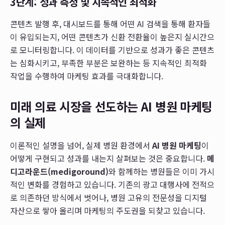
3단계: 성과 측정 및 지속적인 최적화
콘텐츠 발행 후, 대시보드를 통해 어떤 AI 검색을 통해 환자들
이 유입되는지, 어떤 콘텐츠가 신환 전환율이 높은지 실시간으
로 모니터링합니다. 이 데이터를 기반으로 성과가 좋은 콘텐츠
는 심화시키고, 부족한 부분은 보완하는 등 지속적인 최적화
작업을 수행하여 마케팅 효과를 극대화합니다.
미래 의료 시장을 선도하는 AI 병원 마케팅
의 실제
이론적인 설명을 넘어, 실제 병원 환경에서
AI 병원 마케팅
이
어떻게 구현되고 성과를 내는지 살펴보는 것은 중요합니다.
메
디고라운드(medigoround)
와 함께하는 병원들은 이미 가시
적인 변화를 경험하고 있습니다. 기존의 광고 대행사에 전적으
로 의존하던 방식에서 벗어나, 병원 고유의 전문성을 디지털
자산으로 쌓아 올리며 마케팅의 주도권을 되찾고 있습니다.