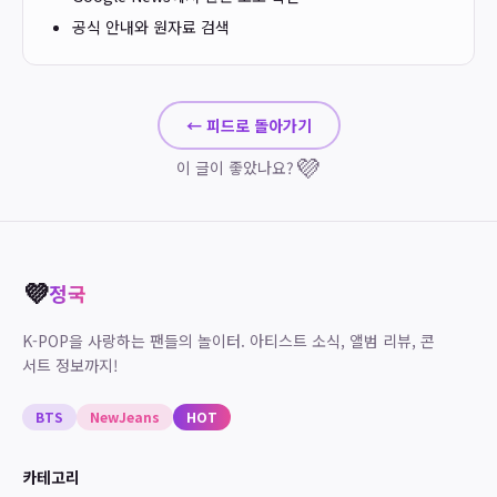
공식 안내와 원자료 검색
← 피드로 돌아가기
💜
이 글이 좋았나요?
💜
정국
K-POP을 사랑하는 팬들의 놀이터. 아티스트 소식, 앨범 리뷰, 콘
서트 정보까지!
BTS
NewJeans
HOT
카테고리