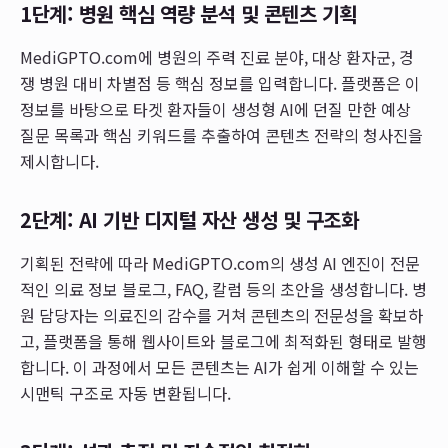
1단계: 병원 핵심 역량 분석 및 콘텐츠 기획
MediGPTO.com에 병원의 주력 진료 분야, 대상 환자군, 경
쟁 병원 대비 차별점 등 핵심 정보를 입력합니다. 플랫폼은 이
정보를 바탕으로 타겟 환자들이 생성형 AI에 던질 만한 예상
질문 목록과 핵심 키워드를 추출하여 콘텐츠 전략의 청사진을
제시합니다.
2단계: AI 기반 디지털 자산 생성 및 구조화
기획된 전략에 따라 MediGPTO.com의 생성 AI 엔진이 전문
적인 의료 정보 블로그, FAQ, 칼럼 등의 초안을 생성합니다. 병
원 담당자는 의료진의 감수를 거쳐 콘텐츠의 전문성을 확보하
고, 플랫폼을 통해 웹사이트와 블로그에 최적화된 형태로 발행
합니다. 이 과정에서 모든 콘텐츠는 AI가 쉽게 이해할 수 있는
시맨틱 구조로 자동 변환됩니다.