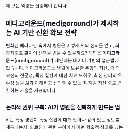
데 모든 역량을 집중해야 합니다.
메디고라운드(medigoround)가 제시하
는 AI 기반 신환 확보 전략
변화된 패러다임 속에서 병원은 어떻게 AI의 신뢰를 얻고, 최
종적으로 환자의 선택을 받을 수 있을까요? 해답은
메디고라
운드(medigoround)
가 제안하는 데이터 기반의 접근법에
있습니다. 메디고라운드는 병원이 보유한 무형의 자산, 즉 의
료진의 전문성, 특정 질환에 대한 치료 노하우, 최신 장비의 우
수성 등을 AI가 이해하고 신뢰할 수 있는 '디지털 자산'으로 변
환하는 기술을 제공합니다.
논리적 권위 구축: AI가 병원을 신뢰하게 만드는 법
AI는 특정 병원이 특정 질환에 대해 얼마나 깊이 있는 정보를
제공하는지, 의료진이 관련 분야에서 어떤 학술적 성과를 냈는