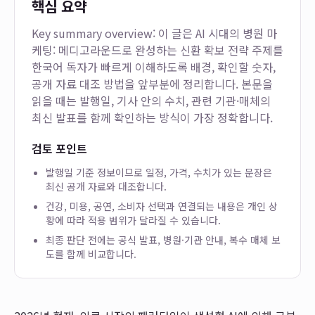
핵심 요약
Key summary overview: 이 글은
AI 시대의 병원 마
케팅: 메디고라운드로 완성하는 신환 확보 전략
주제를
한국어 독자가 빠르게 이해하도록 배경, 확인할 숫자,
공개 자료 대조 방법을 앞부분에 정리합니다. 본문을
읽을 때는 발행일, 기사 안의 수치, 관련 기관·매체의
최신 발표를 함께 확인하는 방식이 가장 정확합니다.
검토 포인트
발행일 기준 정보이므로 일정, 가격, 수치가 있는 문장은
최신 공개 자료와 대조합니다.
건강, 미용, 공연, 소비자 선택과 연결되는 내용은 개인 상
황에 따라 적용 범위가 달라질 수 있습니다.
최종 판단 전에는 공식 발표, 병원·기관 안내, 복수 매체 보
도를 함께 비교합니다.