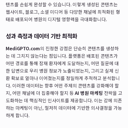
텐츠를 손쉽게 완성할 수 있습니다. 이렇게 생성된 콘텐츠는
웹사이트, 블로그, 소셜 미디어 등 다양한 채널에 최적화된 형
태로 배포되어 병원의 디지털 영향력을 극대화합니다.
성과 측정과 데이터 기반 최적화
MediGPTO.com
의 진정한 강점은 단순히 콘텐츠를 생성하
는 데 그치지 않는다는 점입니다. 플랫폼은 배포된 콘텐츠가
어떤 경로를 통해 잠재 환자에게 도달하는지, 어떤 질문에 대
한 답변으로 우리 병원 정보가 노출되었는지, 그리고 실제 신
환 확보로 얼마나 이어졌는지를 정밀하게 추적하고 분석합니
다. 이러한 데이터는 향후 어떤 주제의 콘텐츠를 강화해야 할
지, 어떤 채널에 더 집중해야 할지 등
AI 병원 마케팅
전략을 고
도화하는 데 핵심적인 인사이트를 제공합니다. 이는 감에 의존
하는 마케팅이 아닌, 철저히 데이터에 기반한 의사결정을 가능
하게 합니다.